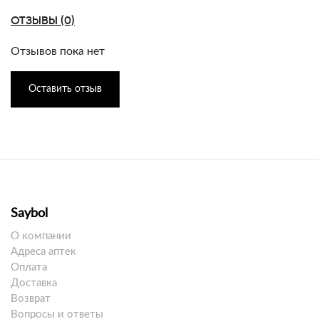
ОТЗЫВЫ (0)
Отзывов пока нет
Оставить отзыв
Saybol
О компании
Адреса аптек
Оплата
Доставка
Возврат
Вопросы и ответы