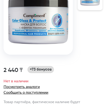
2 440 ₸
+73 бонусов
Нет в наличии
Посмотреть аналоги
Сообщить о поступлении
Товар партнёра, фактическое наличие будет