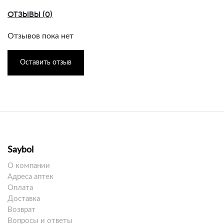
ОТЗЫВЫ (0)
Отзывов пока нет
Оставить отзыв
Saybol
О компании
Адреса аптек
Оплата
Доставка
Возврат
Вопросы и ответы