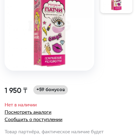
1 950 ₸
+59 бонусов
Нет в наличии
Посмотреть аналоги
Сообщить о поступлении
Товар партнёра, фактическое наличие будет