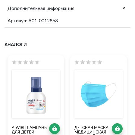
+
Дополнительная информация
Артикул: A01-0012868
АНАЛОГИ
AIWIBI ШАМПУНЬ
ДЕТСКАЯ МАСКА
ДЛЯ ДЕТЕЙ
МЕДИЦИНСКАЯ