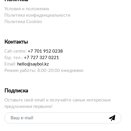
Условия и положения
Политика конфиденциальности
Политика Cookies
Контакты
Call-centre:
+7 701 952 0238
Гор. тел.:
+7 727 327 0221
Email:
hello@saybol.kz
Режим работы: 8:00-20:00 ежедневно
Подписка
Оставьте свой email и получайте самые интересные
предложения первыми!