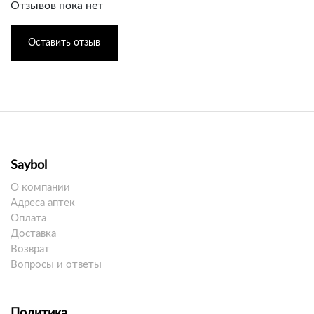
Отзывов пока нет
Оставить отзыв
Saybol
О компании
Адреса аптек
Оплата
Доставка
Возврат
Вопросы и ответы
Политика