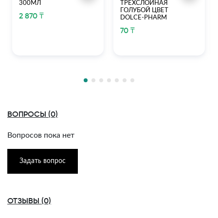
300МЛ
ТРЕХСЛОЙНАЯ
ГОЛУБОЙ ЦВЕТ
2 870 ₸
DOLCE-PHARM
70 ₸
ВОПРОСЫ (0)
Вопросов пока нет
Задать вопрос
ОТЗЫВЫ (0)