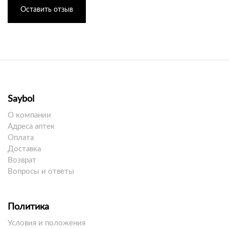
Оставить отзыв
Saybol
О компании
Адреса аптек
Оплата
Доставка
Возврат
Вопросы и ответы
Политика
Условия и положения