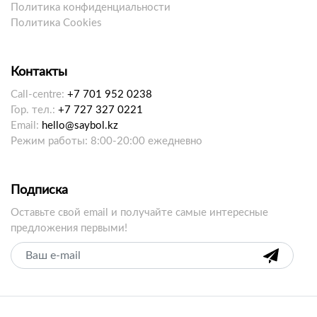
Политика конфиденциальности
Политика Cookies
Контакты
Call-centre:
+7 701 952 0238
Гор. тел.:
+7 727 327 0221
Email:
hello@saybol.kz
Режим работы: 8:00-20:00 ежедневно
Подписка
Оставьте свой email и получайте самые интересные
предложения первыми!