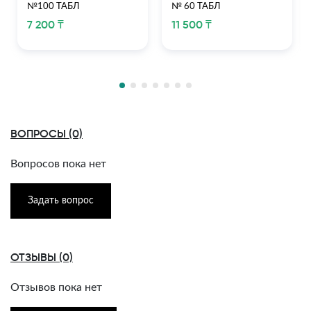
№100 ТАБЛ
№ 60 ТАБЛ
7 200 ₸
11 500 ₸
ВОПРОСЫ (0)
Вопросов пока нет
Задать вопрос
ОТЗЫВЫ (0)
Отзывов пока нет