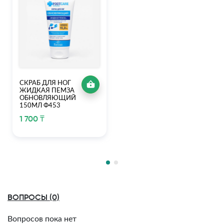
СКРАБ ДЛЯ НОГ
ЖИДКАЯ ПЕМЗА
ОБНОВЛЯЮЩИЙ
150МЛ Ф453
1 700 ₸
ВОПРОСЫ (0)
Вопросов пока нет