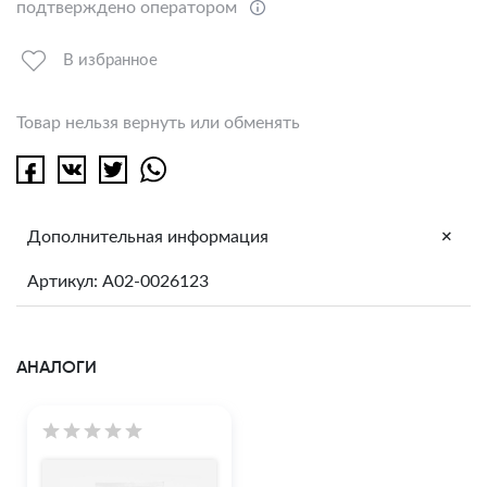
подтверждено оператором
В избранное
Товар нельзя вернуть или обменять
+
Дополнительная информация
Артикул: A02-0026123
АНАЛОГИ