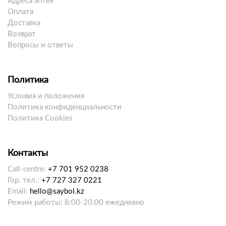
Адреса аптек
Оплата
Доставка
Возврат
Вопросы и ответы
Политика
Условия и положения
Политика конфиденциальности
Политика Cookies
Контакты
Call-centre:
+7 701 952 0238
Гор. тел.:
+7 727 327 0221
Email:
hello@saybol.kz
Режим работы: 8:00-20:00 ежедневно