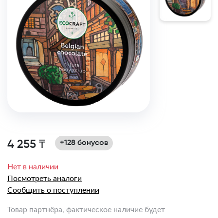
4 255 ₸
+128 бонусов
Нет в наличии
Посмотреть аналоги
Сообщить о поступлении
Товар партнёра, фактическое наличие будет