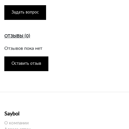
Задать вопрос
ОТЗЫВЫ (0)
Отзывов пока нет
Оставить отзыв
Saybol
О компании