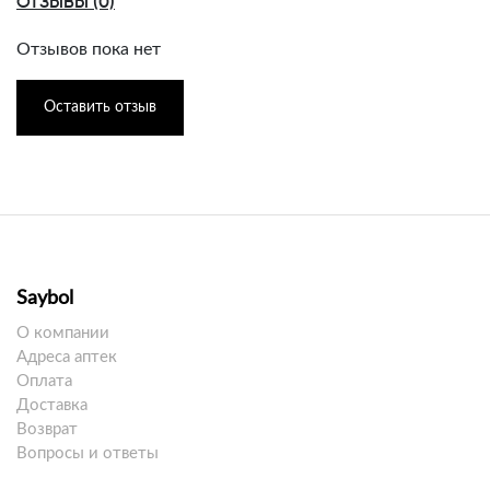
ОТЗЫВЫ (0)
Отзывов пока нет
Оставить отзыв
Saybol
О компании
Адреса аптек
Оплата
Доставка
Возврат
Вопросы и ответы