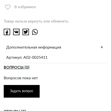
В избранное
Товар нельзя вернуть или обменять
+
Дополнительная информация
Артикул: A02-0025411
ВОПРОСЫ (0)
Вопросов пока нет
Задать вопрос