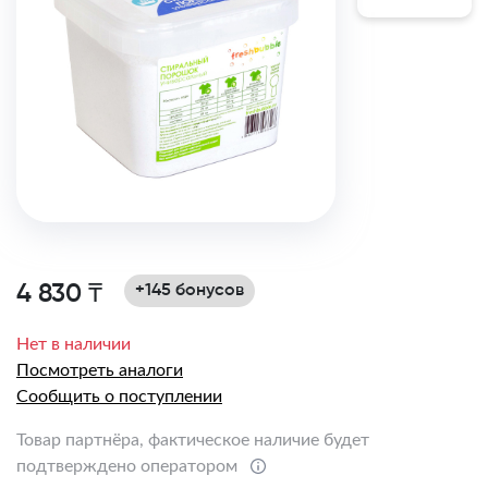
4 830 ₸
+145 бонусов
Нет в наличии
Посмотреть аналоги
Сообщить о поступлении
Товар партнёра, фактическое наличие будет
подтверждено оператором