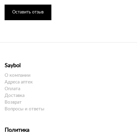
Оставить отзыв
Saybol
О компании
Адреса аптек
Оплата
Доставка
Возврат
Вопросы и ответы
Политика