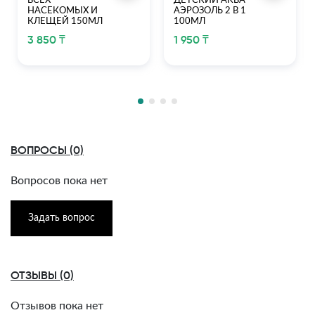
ВСЕХ
ДЕТСКИЙ АКВА
НАСЕКОМЫХ И
АЭРОЗОЛЬ 2 В 1
КЛЕЩЕЙ 150МЛ
100МЛ
3 850 ₸
1 950 ₸
ВОПРОСЫ (0)
Вопросов пока нет
Задать вопрос
ОТЗЫВЫ (0)
Отзывов пока нет