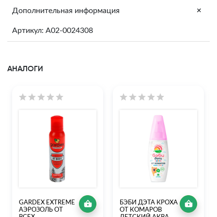
+
Дополнительная информация
Артикул: A02-0024308
АНАЛОГИ
GARDEX EXTREME
БЭБИ ДЭТА КРОХА
АЭРОЗОЛЬ ОТ
ОТ КОМАРОВ