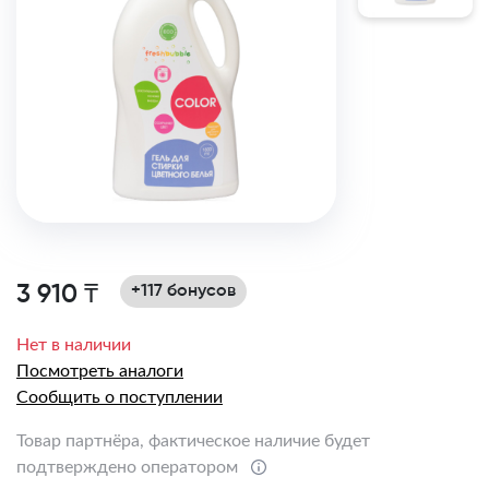
3 910 ₸
+117 бонусов
Нет в наличии
Посмотреть аналоги
Сообщить о поступлении
Товар партнёра, фактическое наличие будет
подтверждено оператором