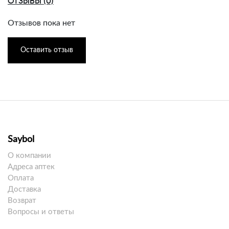
ОТЗЫВЫ (0)
Отзывов пока нет
Оставить отзыв
Saybol
О компании
Адреса аптек
Оплата
Доставка
Возврат
Вопросы и ответы