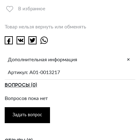
В избранное
Товар нельзя вернуть или обменять
+
Дополнительная информация
Артикул: A01-0013217
ВОПРОСЫ (0)
Вопросов пока нет
Задать вопрос