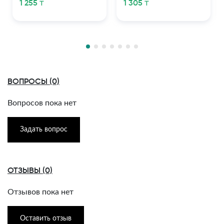
1 255 ₸
1 305 ₸
ВОПРОСЫ (0)
Вопросов пока нет
Задать вопрос
ОТЗЫВЫ (0)
Отзывов пока нет
Оставить отзыв