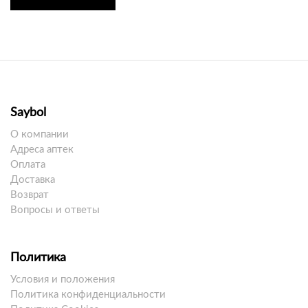
Saybol
О компании
Адреса аптек
Оплата
Доставка
Возврат
Вопросы и ответы
Политика
Условия и положения
Политика конфиденциальности