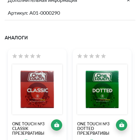
+
Дополнительная информация
Артикул: A01-0000290
АНАЛОГИ
ONE TOUCH №3
ONE TOUCH №3
CLASSIK
DOTTED
ПРЕЗЕРВАТИВЫ
ПРЕЗЕРВАТИВЫ