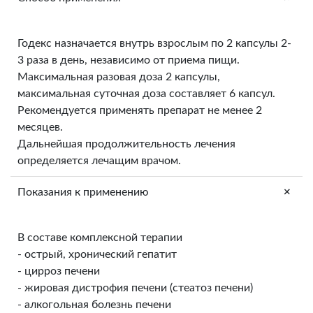
Годекс назначается внутрь взрослым по 2 капсулы 2-
3 раза в день, независимо от приема пищи.
Максимальная разовая доза 2 капсулы,
максимальная суточная доза составляет 6 капсул.
Рекомендуется применять препарат не менее 2
месяцев.
Дальнейшая продолжительность лечения
определяется лечащим врачом.
+
Показания к применению
В составе комплексной терапии
- острый, хронический гепатит
- цирроз печени
- жировая дистрофия печени (стеатоз печени)
- алкогольная болезнь печени