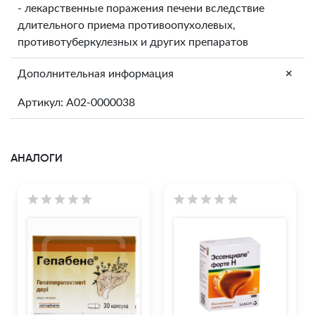
- лекарственные поражения печени вследствие
длительного приема противоопухолевых,
противотуберкулезных и других препаратов
+
Дополнительная информация
Артикул: A02-0000038
АНАЛОГИ