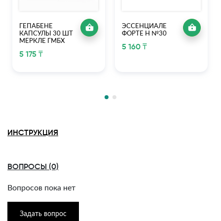
ГЕПАБЕНЕ
ЭССЕНЦИАЛЕ
КАПСУЛЫ 30 ШТ
ФОРТЕ Н №30
МЕРКЛЕ ГМБХ
5 160 ₸
5 175 ₸
ИНСТРУКЦИЯ
ВОПРОСЫ (0)
Вопросов пока нет
Задать вопрос