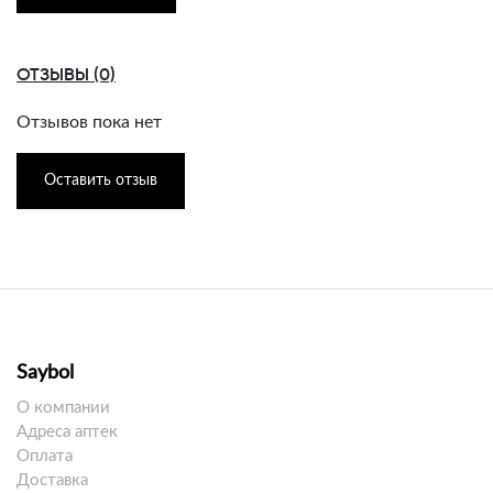
ОТЗЫВЫ (0)
Отзывов пока нет
Оставить отзыв
Saybol
О компании
Адреса аптек
Оплата
Доставка