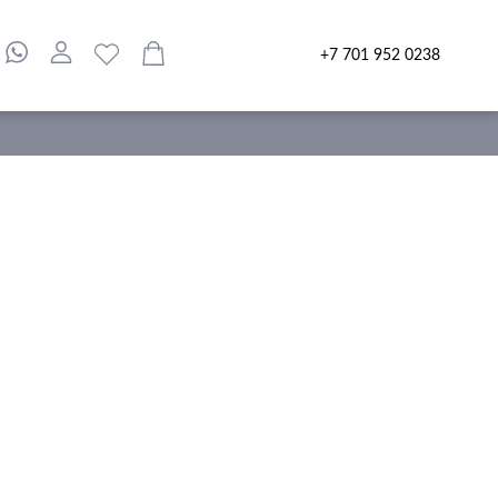
+7 701 952 0238