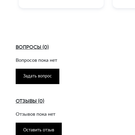
ВОПРОСЫ (0)
Вопросов пока нет
Задать вопрос
ОТЗЫВЫ (0)
Отзывов пока нет
Оставить отзыв