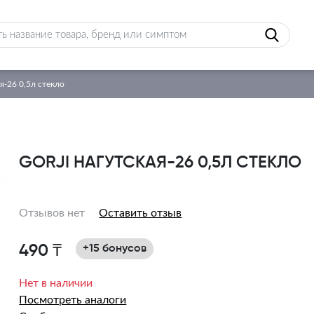
я-26 0,5л стекло
GORJI НАГУТСКАЯ-26 0,5Л СТЕКЛО
Отзывов нет
Оставить отзыв
490 ₸
+15 бонусов
Нет в наличии
Посмотреть аналоги