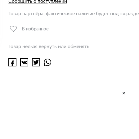
Сообщить о поступлении
Товар партнёра, фактическое наличие будет подтвержд
В избранное
Товар нельзя вернуть или обменять
+