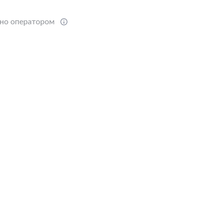
ено оператором