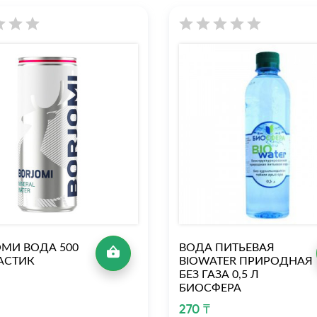
МИ ВОДА 500
ВОДА ПИТЬЕВАЯ
АСТИК
BIOWATER ПРИРОДНАЯ
БЕЗ ГАЗА 0,5 Л
БИОСФЕРА
270 ₸