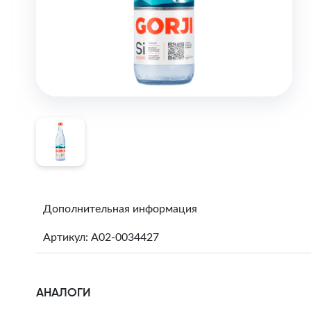
Дополнительная информация
Артикул: A02-0034427
АНАЛОГИ