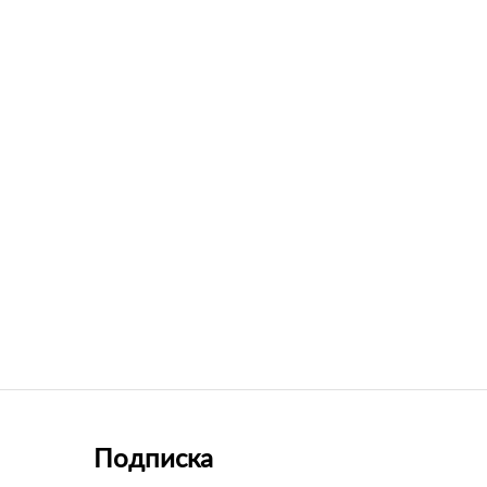
Подписка