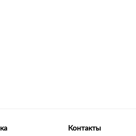
ка
Контакты