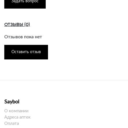
Задать вопрос
ОТЗЫВЫ (0)
Отзывов пока нет
Оставить отзыв
Saybol
О компании
Адреса аптек
Оплата