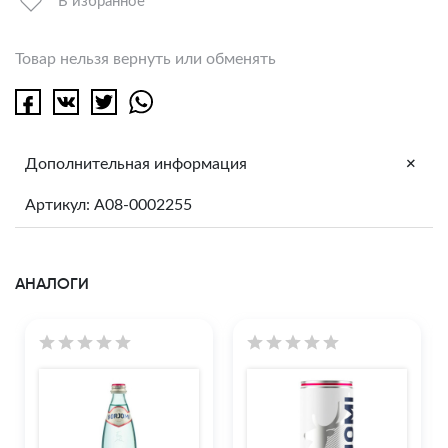
В избранное
Товар нельзя вернуть или обменять
+
Дополнительная информация
Артикул: A08-0002255
АНАЛОГИ