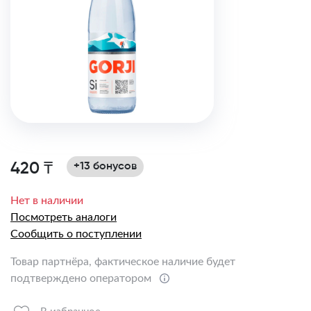
420 ₸
+13 бонусов
Нет в наличии
Посмотреть аналоги
Сообщить о поступлении
Товар партнёра, фактическое наличие будет
подтверждено оператором