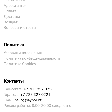
О компании
Адреса аптек
Оплата
Доставка
Возврат
Вопросы и ответы
Политика
Условия и положения
Политика конфиденциальности
Политика Cookies
Контакты
Call-centre:
+7 701 952 0238
Гор. тел.:
+7 727 327 0221
Email:
hello@saybol.kz
Режим работы: 8:00-20:00 ежедневно