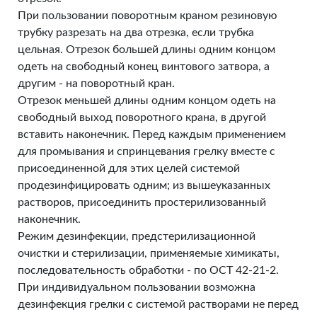
При пользовании поворотным краном резиновую
трубку разрезать на два отрезка, если трубка
цельная. Отрезок большей длины одним концом
одеть на свободный конец винтового затвора, а
другим - на поворотный кран.
Отрезок меньшей длины одним концом одеть на
свободный выход поворотного крана, в другой
вставить наконечник. Перед каждым применением
для промывания и спринцевания грелку вместе с
присоединенной для этих целей системой
продезинфицировать одним; из вышеуказанных
растворов, присоединить простерилизованный
наконечник.
Режим дезинфекции, предстерилизационной
очистки и стерилизации, применяемые химикаты,
последовательность обработки - по ОСТ 42-21-2.
При индивидуальном пользовании возможна
дезинфекция грелки с системой растворами не перед