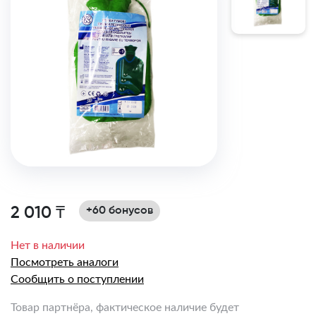
2 010 ₸
+60 бонусов
Нет в наличии
Посмотреть аналоги
Сообщить о поступлении
Товар партнёра, фактическое наличие будет