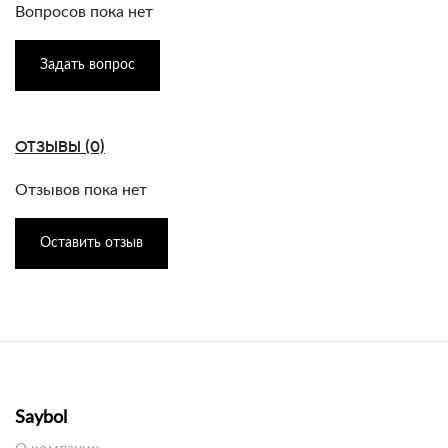
Вопросов пока нет
Задать вопрос
ОТЗЫВЫ (0)
Отзывов пока нет
Оставить отзыв
Saybol