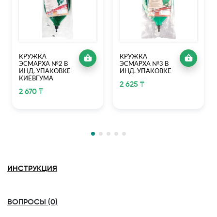
КРУЖКА
КРУЖКА
ЭСМАРХА №2 В
ЭСМАРХА №3 В
ИНД. УПАКОВКЕ
ИНД. УПАКОВКЕ
КИЕВГУМА
2 625 ₸
2 670 ₸
ИНСТРУКЦИЯ
ВОПРОСЫ (0)