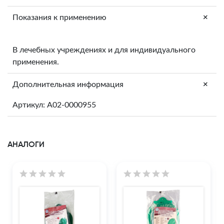
+
Показания к применению
В лечебных учреждениях и для индивидуального
применения.
+
Дополнительная информация
Артикул: A02-0000955
АНАЛОГИ