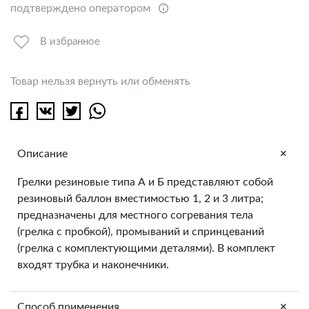
подтверждено оператором
В избранное
Товар нельзя вернуть или обменять
+
Описание
Грелки резиновые типа А и Б представляют собой
резиновый баллон вместимостью 1, 2 и 3 литра;
предназначены для местного согревания тела
(грелка с пробкой), промываний и спринцеваний
(грелка с комплектующими деталями). В комплект
входят трубка и наконечники.
+
Способ применения