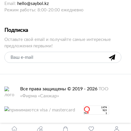
Email:
hello@saybol.kz
Режим работы: 8:00-20:00 ежедневно
Подписка
Оставьте свой email и получайте самые интересные
предложения первыми!
Все права защищены © 2019 - 2026
ТОО
«Фирма «Санжар»