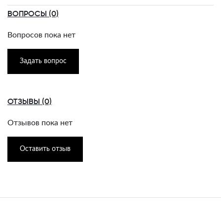
ВОПРОСЫ (0)
Вопросов пока нет
Задать вопрос
ОТЗЫВЫ (0)
Отзывов пока нет
Оставить отзыв