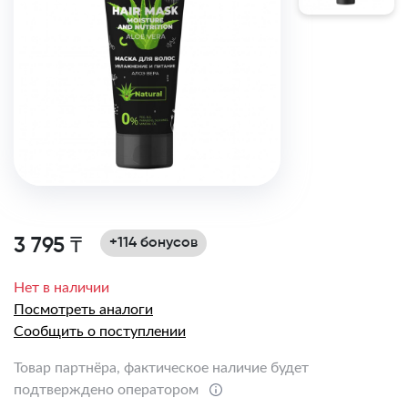
3 795 ₸
+114 бонусов
Нет в наличии
Посмотреть аналоги
Сообщить о поступлении
Товар партнёра, фактическое наличие будет
подтверждено оператором