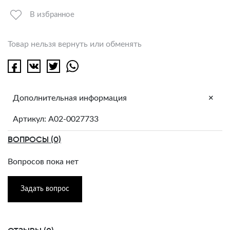
В избранное
Товар нельзя вернуть или обменять
+
Дополнительная информация
Артикул: A02-0027733
ВОПРОСЫ (0)
Вопросов пока нет
Задать вопрос