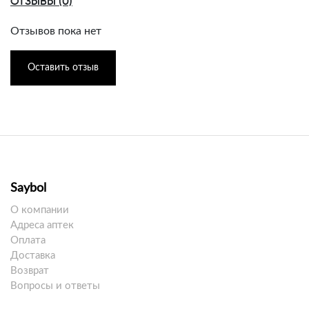
ОТЗЫВЫ (0)
Отзывов пока нет
Оставить отзыв
Saybol
О компании
Адреса аптек
Оплата
Доставка
Возврат
Вопросы и ответы