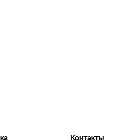
ка
Контакты