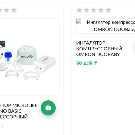
ИНГАЛЯТОР
КОМПРЕССОРНЫЙ
OMRON DUOBABY
59 405 ₸
ТОР MICROLIFE
NO BASIC
ЕССОРНЫЙ
 ₸