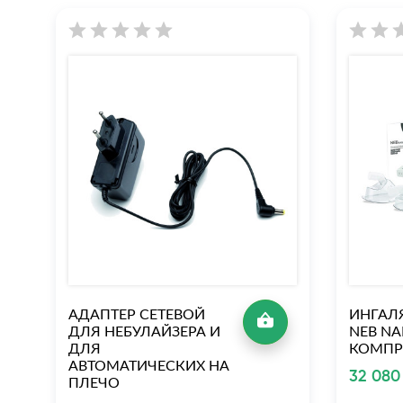
АДАПТЕР СЕТЕВОЙ
ИНГАЛЯ
ДЛЯ НЕБУЛАЙЗЕРА И
NEB NA
ДЛЯ
КОМПР
АВТОМАТИЧЕСКИХ НА
32 080
ПЛЕЧО