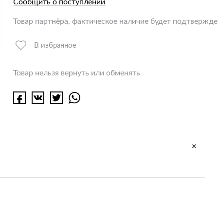
Сообщить о поступлении
Товар партнёра, фактическое наличие будет подтвержд
В избранное
Товар нельзя вернуть или обменять
+