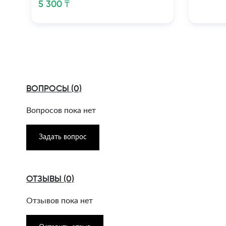
5 300 ₸
ВОПРОСЫ (0)
Вопросов пока нет
Задать вопрос
ОТЗЫВЫ (0)
Отзывов пока нет