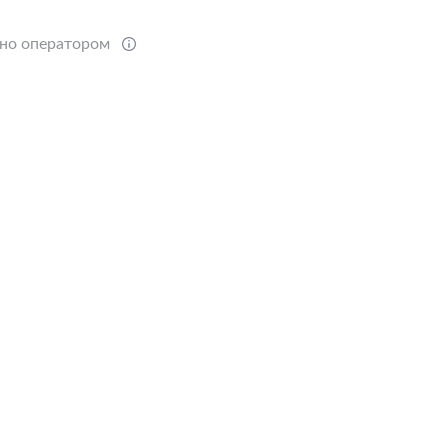
ено оператором