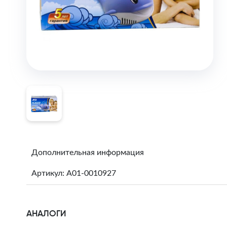
Дополнительная информация
Артикул: A01-0010927
АНАЛОГИ