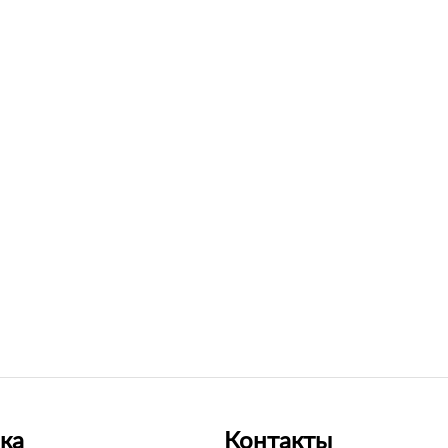
ка
Контакты