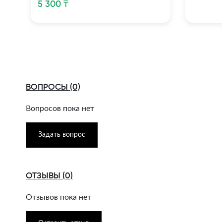
5 300 ₸
ВОПРОСЫ (0)
Вопросов пока нет
Задать вопрос
ОТЗЫВЫ (0)
Отзывов пока нет