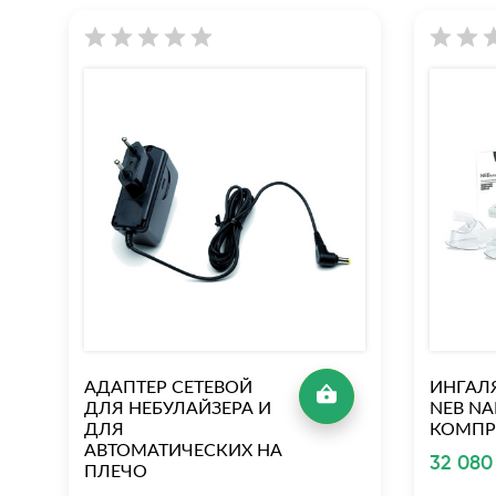
АДАПТЕР СЕТЕВОЙ
ИНГАЛЯ
ДЛЯ НЕБУЛАЙЗЕРА И
NEB NA
ДЛЯ
КОМПР
АВТОМАТИЧЕСКИХ НА
32 080
ПЛЕЧО