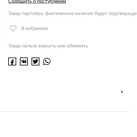
Сообщить о поступлении
Товар партнёра, фактическое наличие будет подтвержд
В избранное
Товар нельзя вернуть или обменять
+