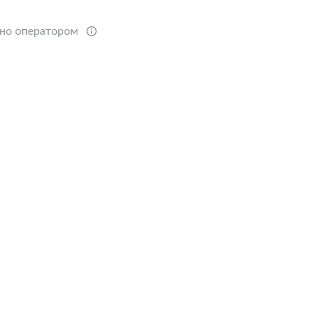
ено оператором