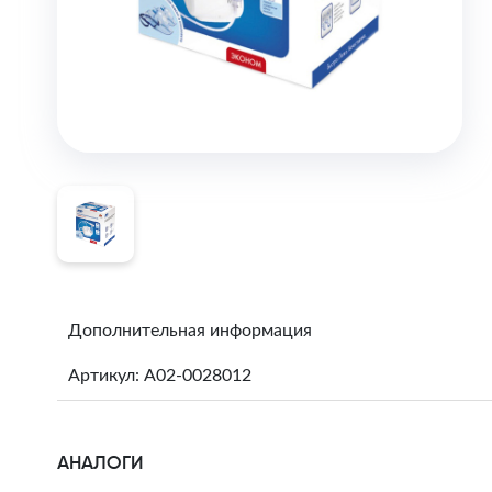
Дополнительная информация
Артикул: A02-0028012
АНАЛОГИ