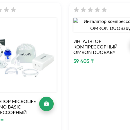
ИНГАЛЯТОР
КОМПРЕССОРНЫЙ
OMRON DUOBABY
59 405 ₸
ТОР MICROLIFE
NO BASIC
ЕССОРНЫЙ
 ₸