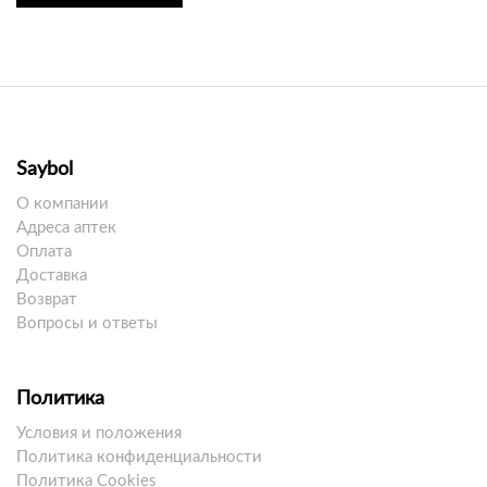
Saybol
О компании
Адреса аптек
Оплата
Доставка
Возврат
Вопросы и ответы
Политика
Условия и положения
Политика конфиденциальности
Политика Cookies