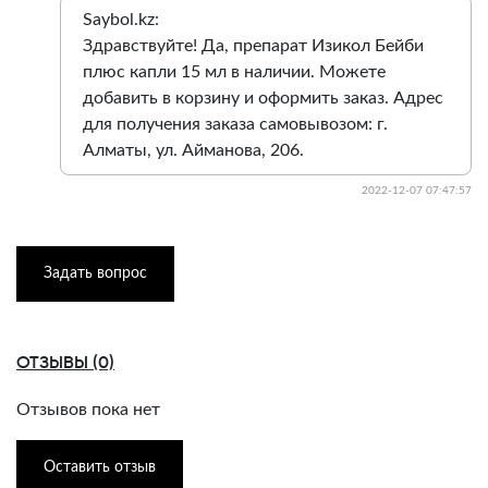
Saybol.kz:
Здравствуйте! Да, препарат Изикол Бейби
плюс капли 15 мл в наличии. Можете
добавить в корзину и оформить заказ. Адрес
для получения заказа самовывозом: г.
Алматы, ул. Айманова, 206.
2022-12-07 07:47:57
Задать вопрос
ОТЗЫВЫ (0)
Отзывов пока нет
Оставить отзыв