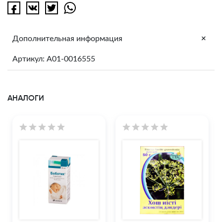
+
Дополнительная информация
Артикул: A01-0016555
АНАЛОГИ