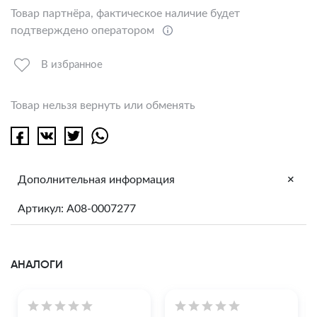
Товар партнёра, фактическое наличие будет
подтверждено оператором
В избранное
Товар нельзя вернуть или обменять
+
Дополнительная информация
Артикул: A08-0007277
АНАЛОГИ