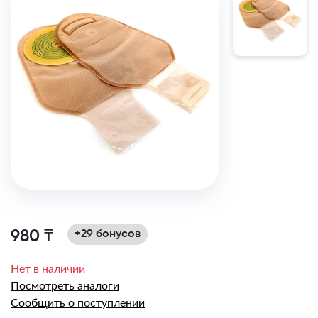
980 ₸
+29 бонусов
Нет в наличии
Посмотреть аналоги
Сообщить о поступлении