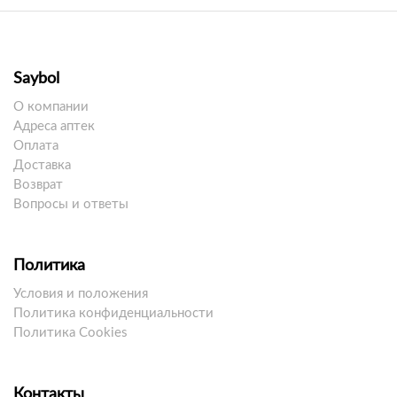
Saybol
О компании
Адреса аптек
Оплата
Доставка
Возврат
Вопросы и ответы
Политика
Условия и положения
Политика конфиденциальности
Политика Cookies
Контакты