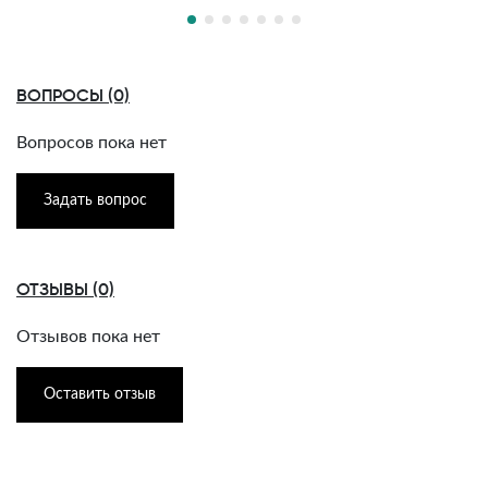
ВОПРОСЫ (0)
Вопросов пока нет
Задать вопрос
ОТЗЫВЫ (0)
Отзывов пока нет
Оставить отзыв