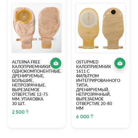
ALTERNA FREE
OSTUPMED
КАЛОПРИЕМНИКИ
КАЛОПРИЕМНИК
ОДНОКОМПОНЕНТНЫЕ.
1611 С
ДРЕНИРУЕМЫЕ,
ФИЛЬТРОМ
БОЛЬШИЕ,
ИНТЕГРИРОВАННОГО
НЕПРОЗРАЧНЫЕ.
ТИПА,
ВЫРЕЗАЕМОЕ
ДРЕНИРУЕМЫЙ,
ОТВЕРСТИЕ 12-75
НЕПРОЗРАЧНЫЙ,
ММ. УПАКОВКА
ВЫРЕЗАЕМОЕ
30 ШТ.
ОТВЕРСТИЕ 20-80
ММ
2 500 ₸
6 000 ₸