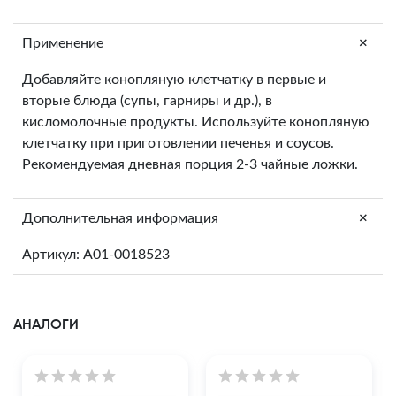
+
Применение
Добавляйте конопляную клетчатку в первые и
вторые блюда (супы, гарниры и др.), в
кисломолочные продукты. Используйте конопляную
клетчатку при приготовлении печенья и соусов.
Рекомендуемая дневная порция 2-3 чайные ложки.
+
Дополнительная информация
Артикул: A01-0018523
АНАЛОГИ