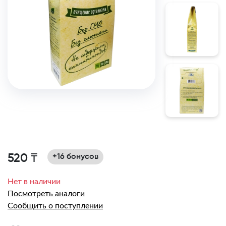
520 ₸
+16 бонусов
Нет в наличии
Посмотреть аналоги
Сообщить о поступлении