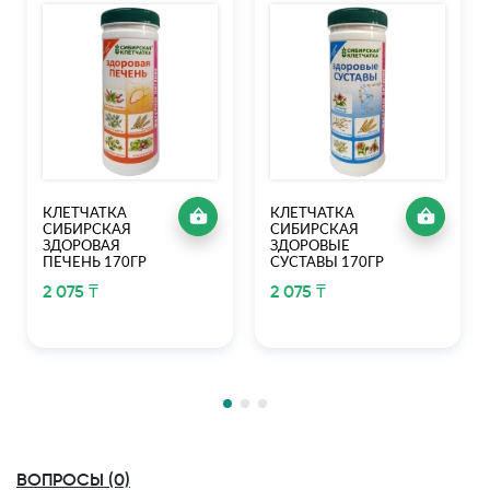
КЛЕТЧАТКА
КЛЕТЧАТКА
СИБИРСКАЯ
СИБИРСКАЯ
ЗДОРОВАЯ
ЗДОРОВЫЕ
ПЕЧЕНЬ 170ГР
СУСТАВЫ 170ГР
2 075 ₸
2 075 ₸
ВОПРОСЫ (0)