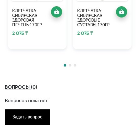
КЛЕТЧАТКА
КЛЕТЧАТКА
СИБИРСКАЯ
СИБИРСКАЯ
ЗДОРОВАЯ
ЗДОРОВЫЕ
ПЕЧЕНЬ 170ГР
СУСТАВЫ 170ГР
2 075 ₸
2 075 ₸
ВОПРОСЫ (0)
Вопросов пока нет
Задать вопрос