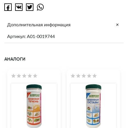
+
Дополнительная информация
Артикул: A01-0019744
АНАЛОГИ