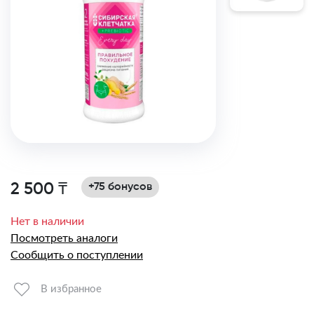
2 500 ₸
+75 бонусов
Нет в наличии
Посмотреть аналоги
Сообщить о поступлении
В избранное