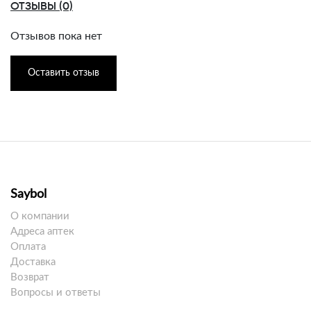
ОТЗЫВЫ (0)
Отзывов пока нет
Оставить отзыв
Saybol
О компании
Адреса аптек
Оплата
Доставка
Возврат
Вопросы и ответы