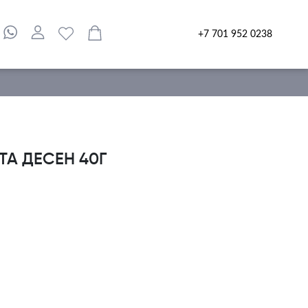
+7 701 952 0238
ТА ДЕСЕН 40Г