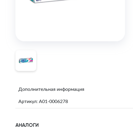
Дополнительная информация
Артикул: A01-0006278
АНАЛОГИ