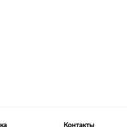
ка
Контакты