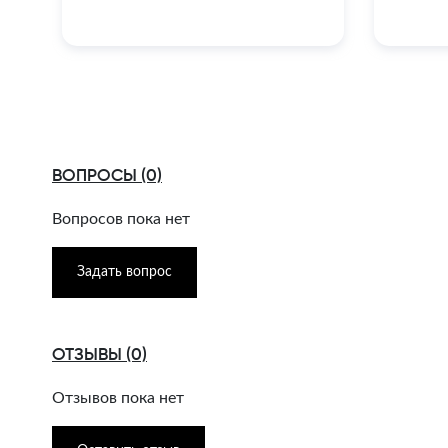
ВОПРОСЫ (0)
Вопросов пока нет
Задать вопрос
ОТЗЫВЫ (0)
Отзывов пока нет