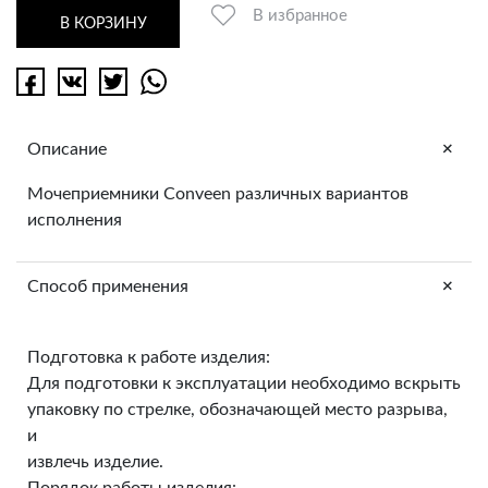
В избранное
В КОРЗИНУ
+
Описание
Мочеприемники Conveen различных вариантов
исполнения
+
Способ применения
Подготовка к работе изделия:
Для подготовки к эксплуатации необходимо вскрыть
упаковку по стрелке, обозначающей место разрыва,
и
извлечь изделие.