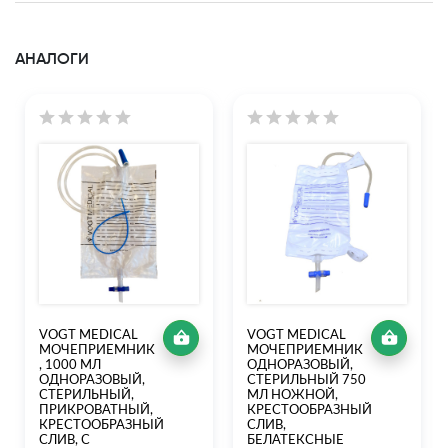
АНАЛОГИ
VOGT MEDICAL
VOGT MEDICAL
МОЧЕПРИЕМНИК
МОЧЕПРИЕМНИК
, 1000 МЛ
ОДНОРАЗОВЫЙ,
ОДНОРАЗОВЫЙ,
СТЕРИЛЬНЫЙ 750
СТЕРИЛЬНЫЙ,
МЛ НОЖНОЙ,
ПРИКРОВАТНЫЙ,
КРЕСТООБРАЗНЫЙ
КРЕСТООБРАЗНЫЙ
СЛИВ,
СЛИВ, С
БЕЛАТЕКСНЫЕ