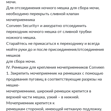
мочи.
Для отсоединения ночного мешка для сбора мочи,
необходимо перекрыть сливной клапан
мочеприемника
Conveen Security+ и аккуратно отсоединить
переходник ночного мешка от сливной трубки
ножного мешка.
Старайтесь не прикасаться к переходнику и всегда
мойте руки до и после присоединения/отсоединения
мешков
для сбора мочи.
IV. Ремешки для крепления мочеприемников Conveen
1. Закрепить мочеприемник на ремешках с помощью
продевания пуговиц в соответствующие разрезы на
мешке-
мочеприемнике, широкий ремешок крепится в
верхней части мешка, узкий – в нижней.
Мочеприемник крепится к
ремешкам стороной, имеющей нетканую подложку.