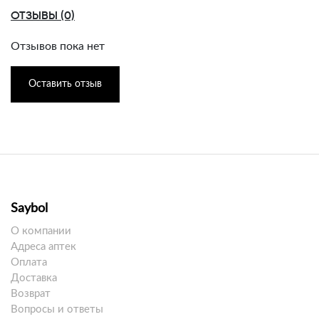
ОТЗЫВЫ (0)
Отзывов пока нет
Оставить отзыв
Saybol
О компании
Адреса аптек
Оплата
Доставка
Возврат
Вопросы и ответы