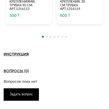
КРЕПЛЕНИЯМИ,
КРЕПЛЕНИЯ, 30
ТРУБКА 90 СМ.
СМ ТРУБКА
АРТ.1316113
АРТ.1316119
300 ₸
500 ₸
ИНСТРУКЦИЯ
ВОПРОСЫ (0)
Вопросов пока нет
Задать вопрос