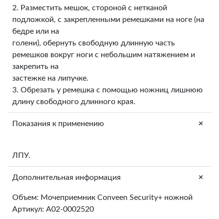
2. Разместить мешок, стороной с нетканой
подложкой, с закрепленными ремешками на ноге (на
бедре или на
голени), обернуть свободную длинную часть
ремешков вокруг ноги с небольшим натяжением и
закрепить на
застежке на липучке.
3. Обрезать у ремешка с помощью ножниц лишнюю
длину свободного длинного края.
+
Показания к применению
ЛПУ.
+
Дополнительная информация
Объем: Мочеприемник Conveen Security+ ножной
Артикул: A02-0002520