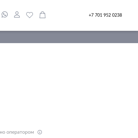
+7 701 952 0238
ено оператором