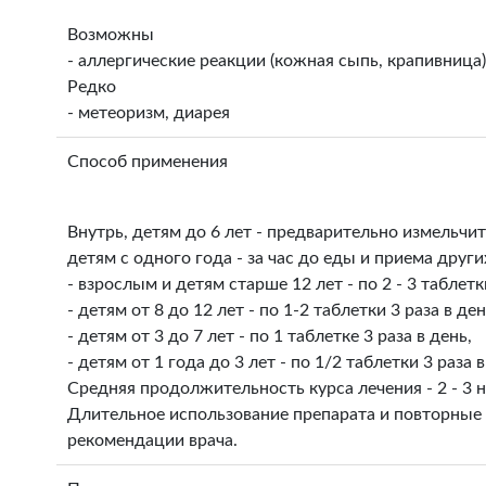
Возможны
- аллергические реакции (кожная сыпь, крапивница)
Редко
- метеоризм, диарея
Способ применения
Внутрь, детям до 6 лет - предварительно измельчи
детям с одного года - за час до еды и приема друг
- взрослым и детям старше 12 лет - по 2 - 3 таблетки
- детям от 8 до 12 лет - по 1-2 таблетки 3 раза в ден
- детям от 3 до 7 лет - по 1 таблетке 3 раза в день,
- детям от 1 года до 3 лет - по 1/2 таблетки 3 раза в
Средняя продолжительность курса лечения - 2 - 3 
Длительное использование препарата и повторные
рекомендации врача.