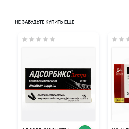
НЕ ЗАБУДЬТЕ КУПИТЬ ЕЩЕ