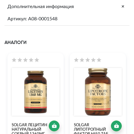
+
Дополнительная информация
Артикул: A08-0001548
АНАЛОГИ
SOLGAR ЛЕЦИТИН
SOLGAR
НАТУРАЛЬНЫЙ
ЛИПОТРОПНЫЙ