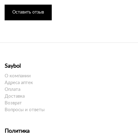
Оставить отзыв
Saybol
О компании
Адреса аптек
Оплата
Доставка
Возврат
Вопросы и ответы
Политика