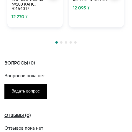
СОЕВЫЙ 1360МГ
ФАКТОР №50 ТАБ.
№100 КАПС.
12 095 ₸
/015401/
12 270 ₸
ВОПРОСЫ (0)
Вопросов пока нет
Задать вопрос
ОТЗЫВЫ (0)
Отзывов пока нет