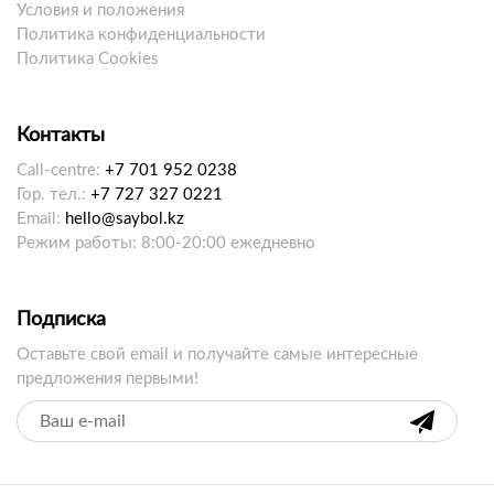
Условия и положения
Политика конфиденциальности
Политика Cookies
Контакты
Call-centre:
+7 701 952 0238
Гор. тел.:
+7 727 327 0221
Email:
hello@saybol.kz
Режим работы: 8:00-20:00 ежедневно
Подписка
Оставьте свой email и получайте самые интересные
предложения первыми!