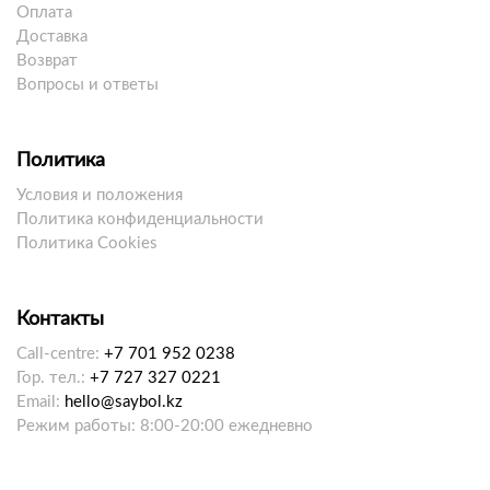
Оплата
Доставка
Возврат
Вопросы и ответы
Политика
Условия и положения
Политика конфиденциальности
Политика Cookies
Контакты
Call-centre:
+7 701 952 0238
Гор. тел.:
+7 727 327 0221
Email:
hello@saybol.kz
Режим работы: 8:00-20:00 ежедневно