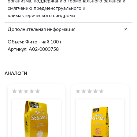
организма, поддержанию гормонального баланса и
смягчению предменструального и
климактерического синдрома
+
Дополнительная информация
Объем: Фито - чай 100 г
Артикул: A02-0000758
АНАЛОГИ