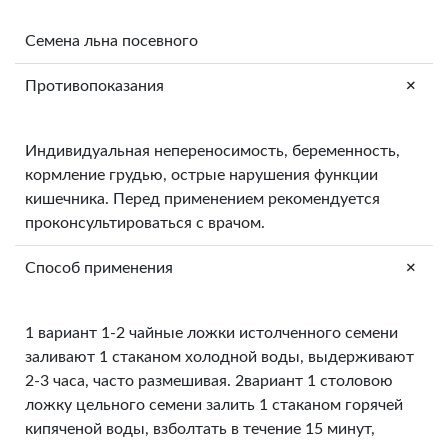
Семена льна посевного
+
Противопоказания
Индивидуальная непереносимость, беременность,
кормление грудью, острые нарушения функции
кишечника. Перед применением рекомендуется
проконсультироваться с врачом.
+
Способ применения
1 вариант 1-2 чайные ложки истолченного семени
заливают 1 стаканом холодной воды, выдерживают
2-3 часа, часто размешивая. 2вариант 1 столовою
ложку цельного семени залить 1 стаканом горячей
кипяченой воды, взболтать в течение 15 минут,