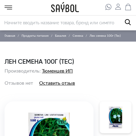
Главная
Продукты питания
Бакалея
Семена
Лен семена 100г (Тес)
ЛЕН СЕМЕНА 100Г (ТЕС)
Производитель:
Тюменцев ИП
Отзывов нет
Оставить отзыв