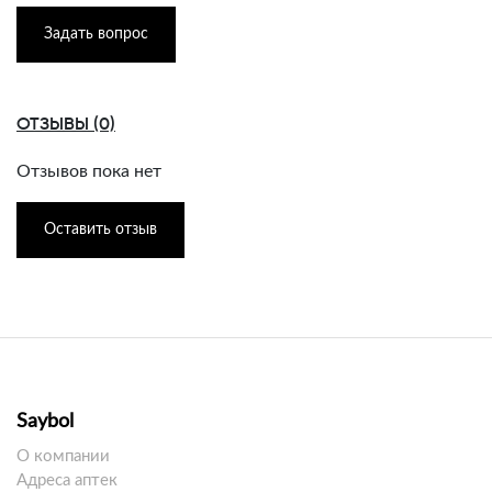
Задать вопрос
ОТЗЫВЫ (0)
Отзывов пока нет
Оставить отзыв
Saybol
О компании
Адреса аптек