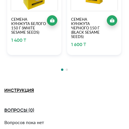
СЕМЕНА
СЕМЕНА
КУНЖУТА БЕЛОГО
КУНЖУТА
150 Г (WHITE
ЧЕРНОГО 150 Г
SESAME SEEDS)
(BLACK SESAME
SEEDS)
1 400 ₸
1 600 ₸
ИНСТРУКЦИЯ
ВОПРОСЫ (0)
Вопросов пока нет