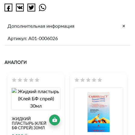
+
Дополнительная информация
Артикул: A01-0006026
АНАЛОГИ
ЖИДКИЙ
ПЛАСТЫРЬ (КЛЕЙ
БФ СПРЕЙ) 30МЛ