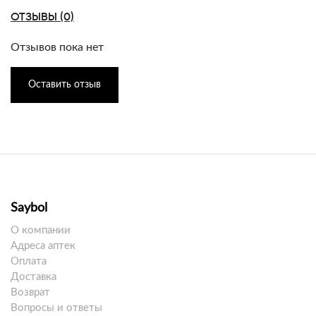
ОТЗЫВЫ (0)
Отзывов пока нет
Оставить отзыв
Saybol
О компании
Адреса аптек
Оплата
Доставка
Возврат
Вопросы и ответы