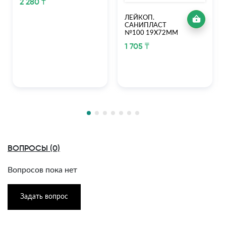
2 280 ₸
ЛЕЙКОП.
САНИПЛАСТ
№100 19Х72ММ
1 705 ₸
ВОПРОСЫ (0)
Вопросов пока нет
Задать вопрос