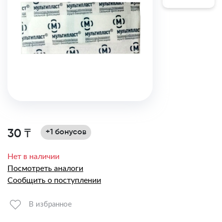
30 ₸
+1 бонусов
Нет в наличии
Посмотреть аналоги
Сообщить о поступлении
В избранное