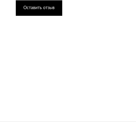
Оставить отзыв