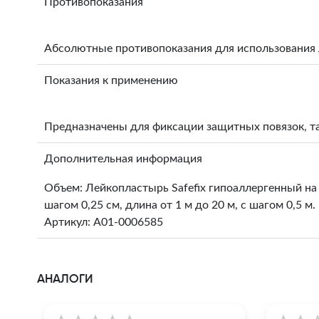
Противопоказания
Абсолютные противопоказания для использования 
Показания к применению
Предназначены для фиксации защитных повязок, там
Дополнительная информация
Объем: Лейкопластырь Safefix гипоаллергенный на 
шагом 0,25 см, длина от 1 м до 20 м, с шагом 0,5 м.
Артикул: A01-0006585
АНАЛОГИ