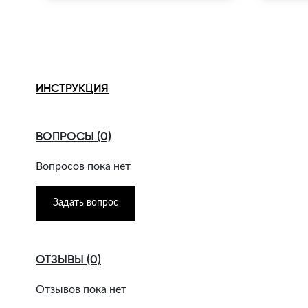
ИНСТРУКЦИЯ
ВОПРОСЫ (0)
Вопросов пока нет
Задать вопрос
ОТЗЫВЫ (0)
Отзывов пока нет