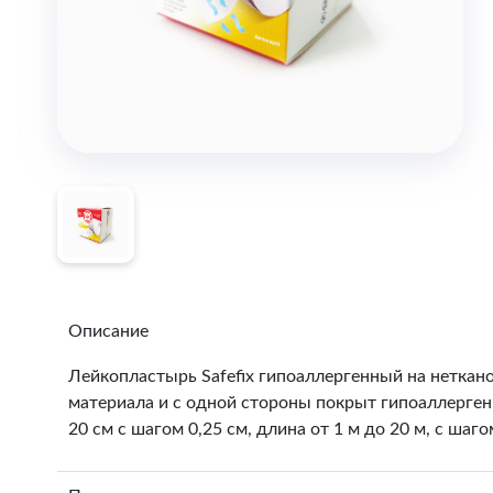
Описание
Лейкопластырь Safefix гипоаллергенный на неткан
материала и с одной стороны покрыт гипоаллерген
20 см с шагом 0,25 см, длина от 1 м до 20 м, с шаго