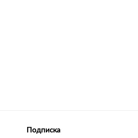
Подписка