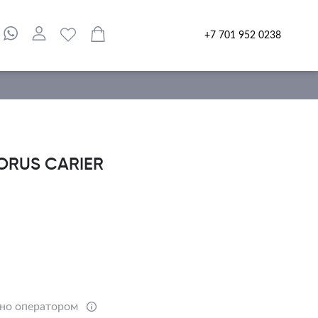
+7 701 952 0238
ORUS CARIER
ено оператором