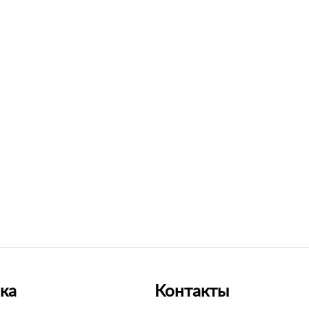
ка
Контакты