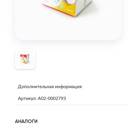
Дополнительная информация
Артикул: A02-0002793
АНАЛОГИ