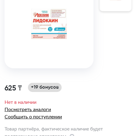
625 ₸
+19 бонусов
Нет в наличии
Посмотреть аналоги
Сообщить о поступлении
Товар партнёра, фактическое наличие будет