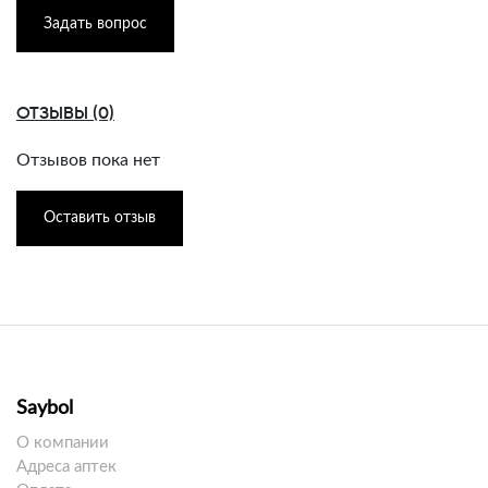
Задать вопрос
ОТЗЫВЫ (0)
Отзывов пока нет
Оставить отзыв
Saybol
О компании
Адреса аптек