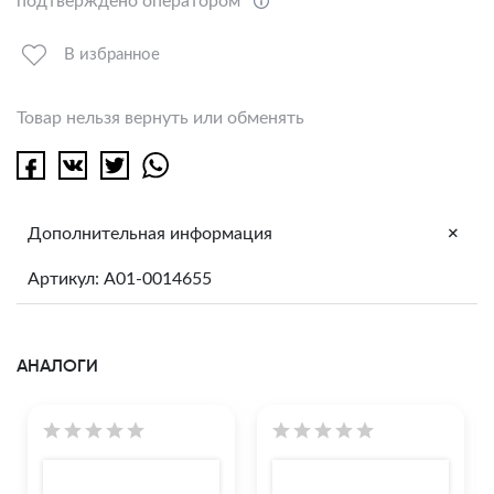
подтверждено оператором
В избранное
Товар нельзя вернуть или обменять
+
Дополнительная информация
Артикул: A01-0014655
АНАЛОГИ