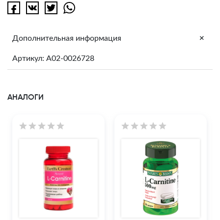
+
Дополнительная информация
Артикул: A02-0026728
АНАЛОГИ