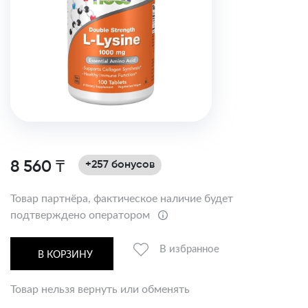
8 560 ₸
+257 бонусов
Товар партнёра, фактическое наличие будет
подтверждено оператором
В избранное
В КОРЗИНУ
Товар нельзя вернуть или обменять