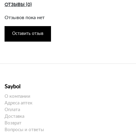
ОТЗЫВЫ (0)
Отзывов пока нет
Оставить отзыв
Saybol
О компании
Адреса аптек
Оплата
Доставка
Возврат
Вопросы и ответы