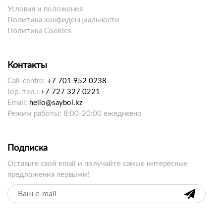
Условия и положения
Политика конфиденциальности
Политика Cookies
Контакты
Call-centre:
+7 701 952 0238
Гор. тел.:
+7 727 327 0221
Email:
hello@saybol.kz
Режим работы: 8:00-20:00 ежедневно
Подписка
Оставьте свой email и получайте самые интересные
предложения первыми!