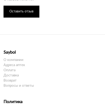
Оставить отзыв
Saybol
О компании
Адреса аптек
Оплата
Доставка
Возврат
Вопросы и ответы
Политика