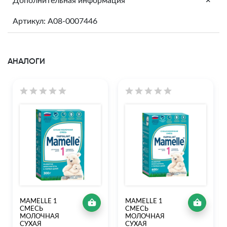
+
Дополнительная информация
Артикул: A08-0007446
АНАЛОГИ
MAMELLE 1
MAMELLE 1
СМЕСЬ
СМЕСЬ
МОЛОЧНАЯ
МОЛОЧНАЯ
СУХАЯ
СУХАЯ