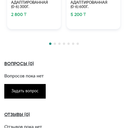
АДАПТИРОВАННАЯ
АДАПТИРОВАННАЯ
(0-6) 300Г.
(0-6) 600Г.
2 800 ₸
5 200 ₸
ВОПРОСЫ (0)
Вопросов пока нет
Задать вопрос
ОТЗЫВЫ (0)
Отзывов пока нет