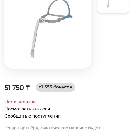
51 750 ₸
+1 553 бонусов
Нет в наличии
Посмотреть аналоги
Сообщить о поступлении
Товар партнёра, фактическое наличие будет