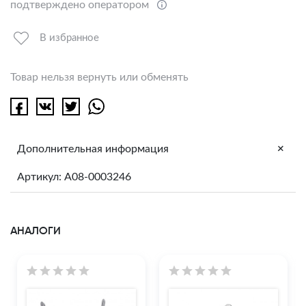
подтверждено оператором
В избранное
Товар нельзя вернуть или обменять
+
Дополнительная информация
Артикул: A08-0003246
АНАЛОГИ