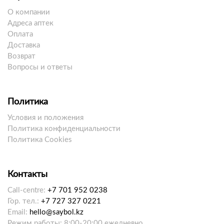
О компании
Адреса аптек
Оплата
Доставка
Возврат
Вопросы и ответы
Политика
Условия и положения
Политика конфиденциальности
Политика Cookies
Контакты
Call-centre:
+7 701 952 0238
Гор. тел.:
+7 727 327 0221
Email:
hello@saybol.kz
Режим работы: 8:00-20:00 ежедневно