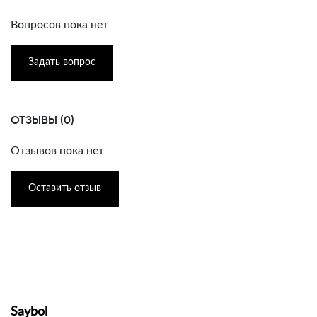
Вопросов пока нет
Задать вопрос
ОТЗЫВЫ (0)
Отзывов пока нет
Оставить отзыв
Saybol