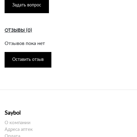
Задать вопрос
ОТЗЫВЫ (0)
Отзывов пока нет
Оставить отзыв
Saybol
О компании
Адреса аптек
Оплата