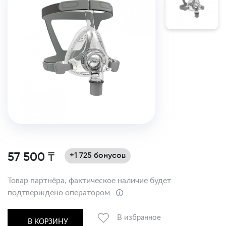
57 500 ₸
+1 725 бонусов
Товар партнёра, фактическое наличие будет
подтверждено оператором
В избранное
В КОРЗИНУ