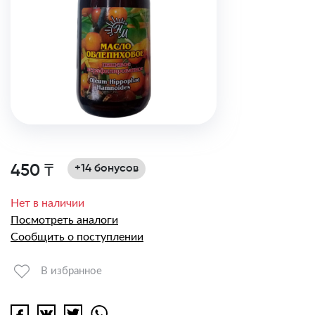
450 ₸
+14 бонусов
Нет в наличии
Посмотреть аналоги
Сообщить о поступлении
В избранное