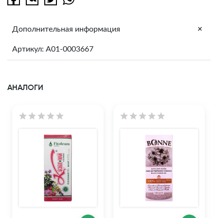
+
Дополнительная информация
Артикул: A01-0003667
АНАЛОГИ