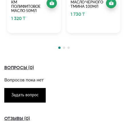
КМ
МАСЛО ЧЕРНОГО
ПОЛИФИТОВОЕ
ТМИНА 100МЛ
МАСЛО 50МЛ
1 730 ₸
1 320 ₸
ВОПРОСЫ (0)
Вопросов пока нет
Задать вопрос
ОТЗЫВЫ (0)