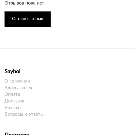
Отзывов пока нет
Оставить отзыв
Saybol
О компании
Адреса аптек
Оплата
Доставка
Возврат
Вопросы и ответы