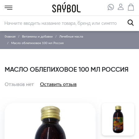
Главная
Витамины и добавки
Лечебные масла
Масло облепиховое 100 мл Россия
МАСЛО ОБЛЕПИХОВОЕ 100 МЛ РОССИЯ
Отзывов нет
Оставить отзыв