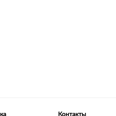
ка
Контакты