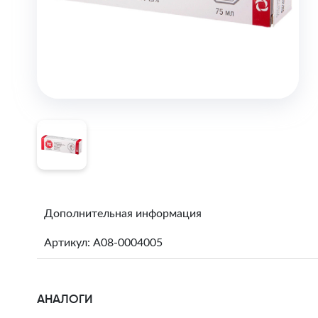
Дополнительная информация
Артикул: A08-0004005
АНАЛОГИ