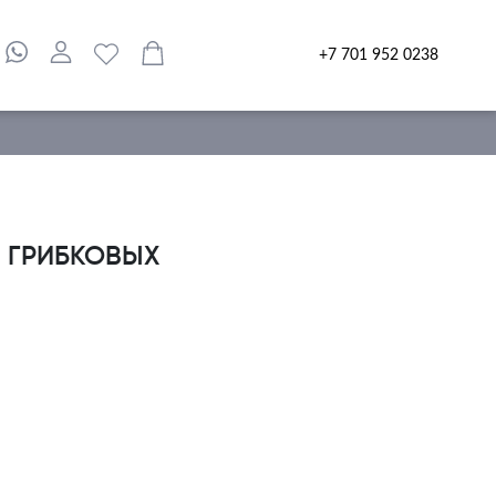
+7 701 952 0238
И ГРИБКОВЫХ