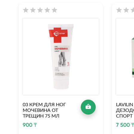
03 КРЕМ ДЛЯ НОГ
LAVILI
МОЧЕВИНА ОТ
ДЕЗОД
ТРЕЩИН 75 МЛ
СПОРТ
900 ₸
7 500 