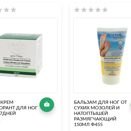
N КРЕМ
БАЛЬЗАМ ДЛЯ НОГ ОТ
ОРАНТ ДЛЯ НОГ
СУХИХ МОЗОЛЕЙ И
 7ДНЕЙ
НАТОПТЫШЕЙ
РАЗМЯГЧАЮЩИЙ
₸
150МЛ Ф455