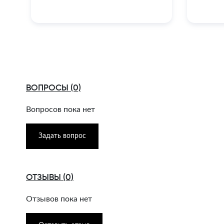
ВОПРОСЫ (0)
Вопросов пока нет
Задать вопрос
ОТЗЫВЫ (0)
Отзывов пока нет