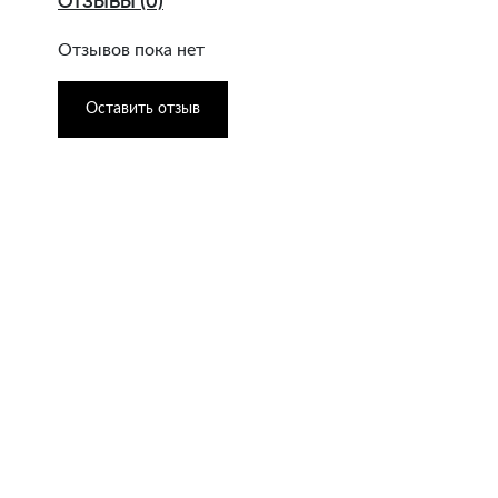
ОТЗЫВЫ (0)
Отзывов пока нет
Оставить отзыв