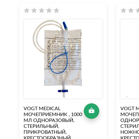
VOGT MEDICAL
VOGT M
МОЧЕПРИЕМНИК , 1000
МОЧЕП
МЛ ОДНОРАЗОВЫЙ,
ОДНОР
СТЕРИЛЬНЫЙ,
СТЕРИ
ПРИКРОВАТНЫЙ,
НОЖНО
КРЕСТООБРАЗНЫЙ
КРЕСТ