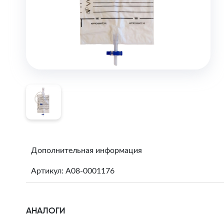
Дополнительная информация
Артикул: A08-0001176
АНАЛОГИ