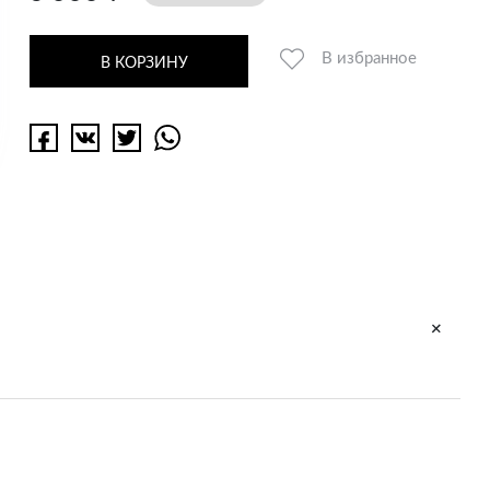
В избранное
В КОРЗИНУ
+