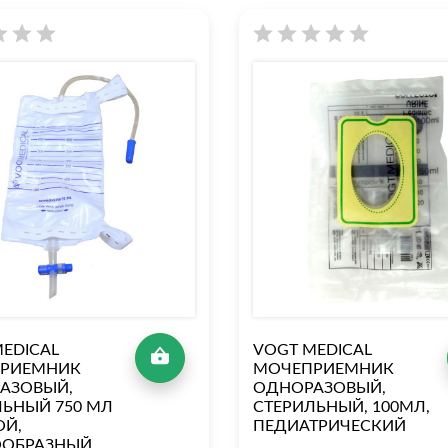
EDICAL
VOGT MEDICAL
РИЕМНИК
МОЧЕПРИЕМНИК
АЗОВЫЙ,
ОДНОРАЗОВЫЙ,
ЛЬНЫЙ 750 МЛ
СТЕРИЛЬНЫЙ, 100МЛ,
Й,
ПЕДИАТРИЧЕСКИЙ
ООБРАЗНЫЙ