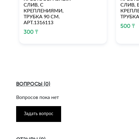
СЛИВ, С
СЛИВ, 
КРЕПЛЕНИЯМИ,
КРЕПЛЕ
ТРУБКА 90 СМ.
ТРУБКА
АРТ.1316113
500 ₸
300 ₸
ВОПРОСЫ (0)
Вопросов пока нет
Задать вопрос