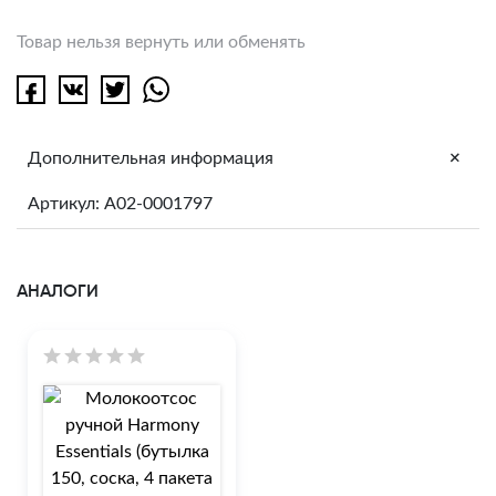
Товар нельзя вернуть или обменять
+
Дополнительная информация
Артикул: A02-0001797
АНАЛОГИ