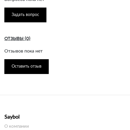
Задать вопрос
ОТЗЫВЫ (0)
Отзывов пока нет
Оставить отзыв
Saybol
О компании