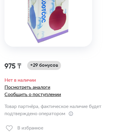
975 ₸
+29 бонусов
Нет в наличии
Посмотреть аналоги
Сообщить о поступлении
Товар партнёра, фактическое наличие будет
подтверждено оператором
В избранное