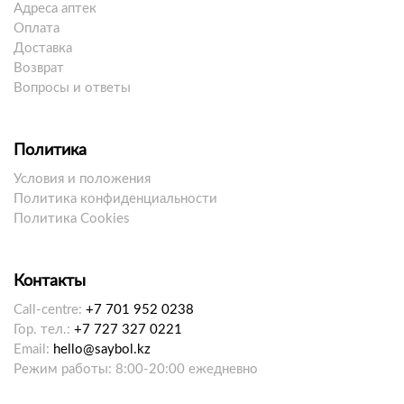
Адреса аптек
Оплата
Доставка
Возврат
Вопросы и ответы
Политика
Условия и положения
Политика конфиденциальности
Политика Cookies
Контакты
Call-centre:
+7 701 952 0238
Гор. тел.:
+7 727 327 0221
Email:
hello@saybol.kz
Режим работы: 8:00-20:00 ежедневно