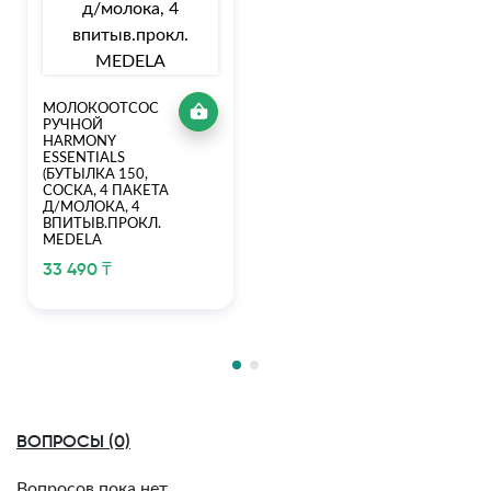
МОЛОКООТСОС
РУЧНОЙ
HARMONY
ESSENTIALS
(БУТЫЛКА 150,
СОСКА, 4 ПАКЕТА
Д/МОЛОКА, 4
ВПИТЫВ.ПРОКЛ.
MEDELA
33 490 ₸
ВОПРОСЫ (0)
Вопросов пока нет