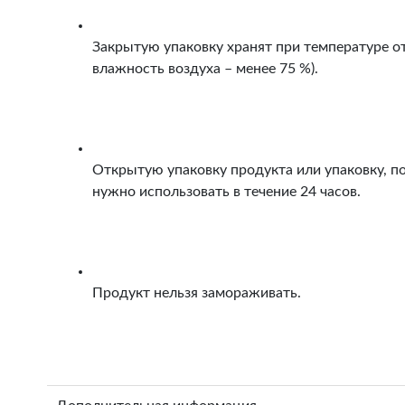
Закрытую упаковку хранят при температуре от
влажность воздуха – менее 75 %).
Открытую упаковку продукта или упаковку, п
нужно использовать в течение 24 часов.
Продукт нельзя замораживать.