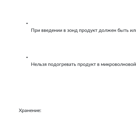
При введении в зонд продукт должен быть ил
Нельзя подогревать продукт в микроволновой
Хранение: