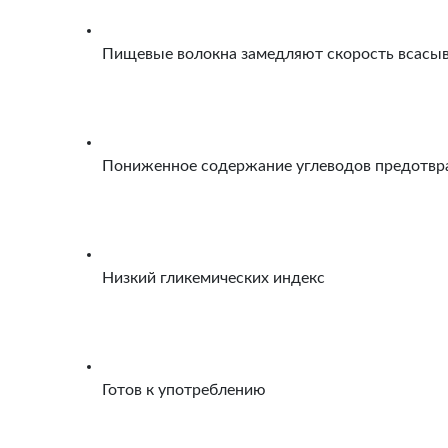
Пищевые волокна замедляют скорость всасыв
Пониженное содержание углеводов предотвр
Низкий гликемических индекс
Готов к употреблению