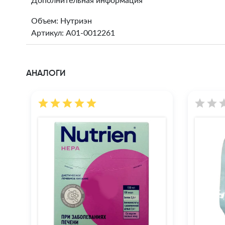
Дополнительная информация
Объем: Нутриэн
Артикул: A01-0012261
АНАЛОГИ