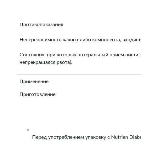
Противопоказания
Непереносимость какого-либо компонента, входяще
Состояния, при которых энтеральный прием пищи 
непрекращаяся рвота).
Применение
Приготовление:
Перед употреблением упаковку с Nutrien Diab