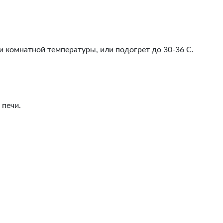
и комнатной температуры, или подогрет до 30-36 С.
 печи.