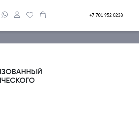
+7 701 952 0238
ЛИЗОВАННЫЙ
ИЧЕСКОГО