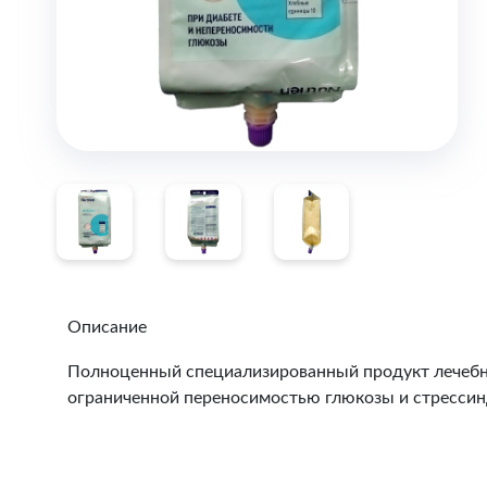
Описание
Полноценный специализированный продукт лечебног
ограниченной переносимостью глюкозы и стресси