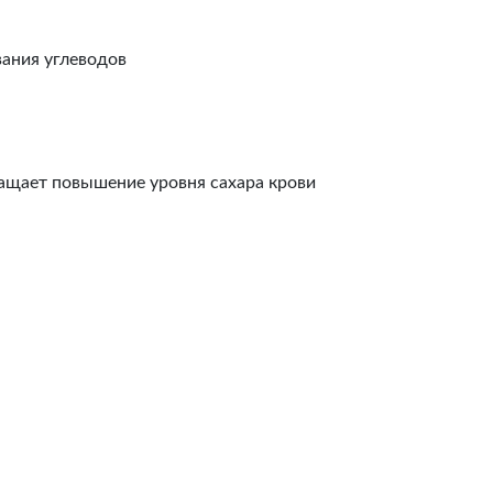
ания углеводов
ащает повышение уровня сахара крови