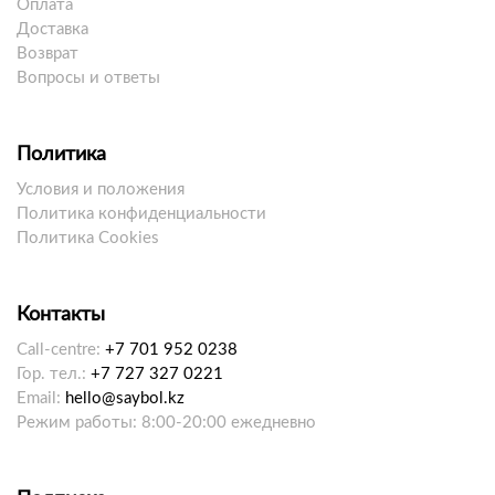
Оплата
Доставка
Возврат
Вопросы и ответы
Политика
Условия и положения
Политика конфиденциальности
Политика Cookies
Контакты
Call-centre:
+7 701 952 0238
Гор. тел.:
+7 727 327 0221
Email:
hello@saybol.kz
Режим работы: 8:00-20:00 ежедневно