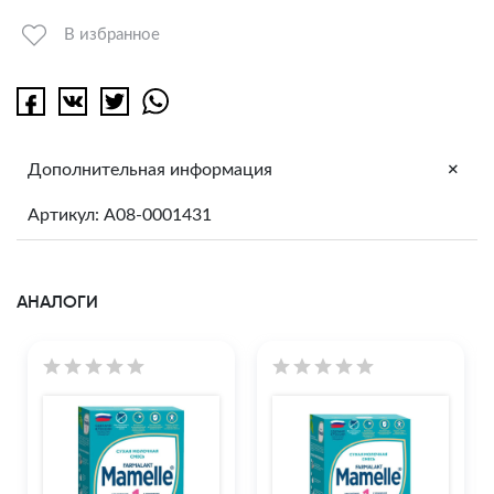
В избранное
+
Дополнительная информация
Артикул: A08-0001431
АНАЛОГИ