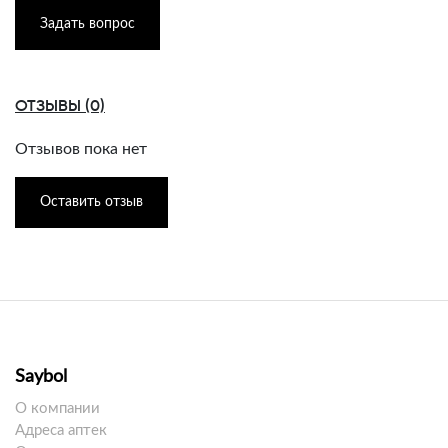
Задать вопрос
ОТЗЫВЫ (0)
Отзывов пока нет
Оставить отзыв
Saybol
О компании
Адреса аптек