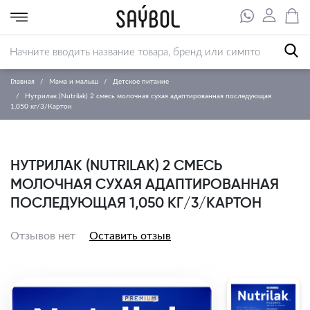
Главная
Мама и малыш
Детское питание
Нутрилак (Nutrilak) 2 смесь молочная сухая адаптированная последующая
1,050 кг/3/Картон
НУТРИЛАК (NUTRILAK) 2 СМЕСЬ
МОЛОЧНАЯ СУХАЯ АДАПТИРОВАННАЯ
ПОСЛЕДУЮЩАЯ 1,050 КГ/3/КАРТОН
Отзывов нет
Оставить отзыв