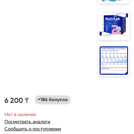
6 200 ₸
+186 бонусов
Нет в наличии
Посмотреть аналоги
Сообщить о поступлении