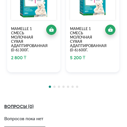
MAMELLE 1
MAMELLE 1
СМЕСЬ
СМЕСЬ
МОЛОЧНАЯ
МОЛОЧНАЯ
СУХАЯ
СУХАЯ
АДАПТИРОВАННАЯ
АДАПТИРОВАННАЯ
(0-6) 300Г.
(0-6) 600Г.
2 800 ₸
5 200 ₸
ВОПРОСЫ (0)
Вопросов пока нет