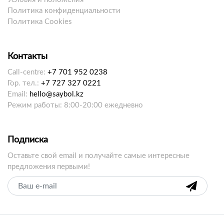
Политика конфиденциальности
Политика Cookies
Контакты
Call-centre:
+7 701 952 0238
Гор. тел.:
+7 727 327 0221
Email:
hello@saybol.kz
Режим работы: 8:00-20:00 ежедневно
Подписка
Оставьте свой email и получайте самые интересные
предложения первыми!