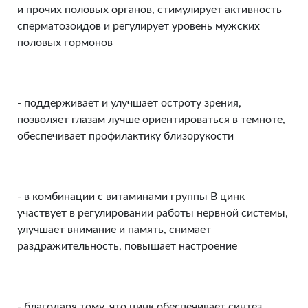
и прочих половых органов, стимулирует активность
сперматозоидов и регулирует уровень мужских
половых гормонов
- поддерживает и улучшает остроту зрения,
позволяет глазам лучше ориентироваться в темноте,
обеспечивает профилактику близорукости
- в комбинации с витаминами группы В цинк
участвует в регулировании работы нервной системы,
улучшает внимание и память, снимает
раздражительность, повышает настроение
- благодаря тому, что цинк обеспечивает синтез