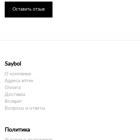
Оставить отзыв
Saybol
О компании
Адреса аптек
Оплата
Доставка
Возврат
Вопросы и ответы
Политика
Условия и положения