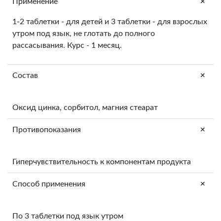
+
Применение
1-2 таблетки - для детей и 3 таблетки - для взрослых
утром под язык, не глотать до полного
рассасывания. Курс - 1 месяц.
+
Состав
Оксид цинка, сорбитол, магния стеарат
+
Противопоказания
Гиперчувствительность к компонентам продукта
+
Способ применения
По 3 таблетки под язык утром