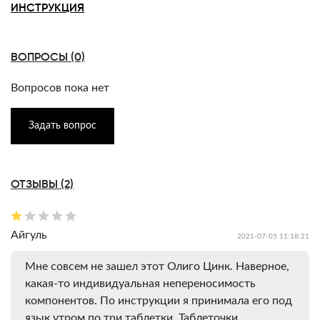
ИНСТРУКЦИЯ
ВОПРОСЫ (0)
Вопросов пока нет
Задать вопрос
ОТЗЫВЫ (2)
Айгуль
2021-07-05 11:18:21
Мне совсем не зашел этот Олиго Цинк. Наверное,
какая-то индивидуальная непереносимость
компонентов. По инструкции я принимала его под
язык утром по три таблетки. Таблеточки