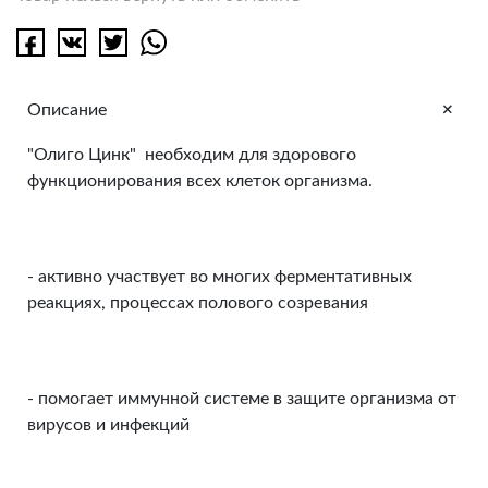
+
Описание
"Олиго Цинк" необходим для здорового
функционирования всех клеток организма.
- активно участвует во многих ферментативных
реакциях, процессах полового созревания
- помогает иммунной системе в защите организма от
вирусов и инфекций