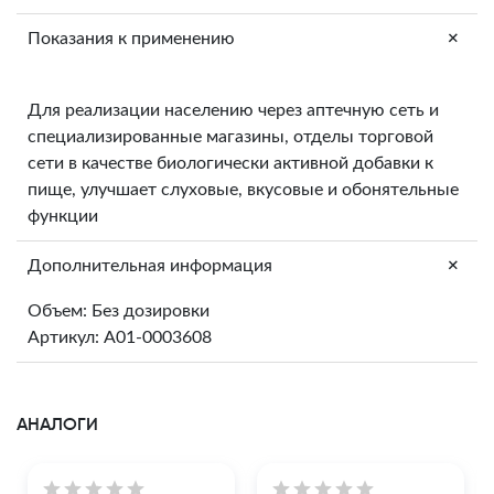
+
Показания к применению
Для реализации населению через аптечную сеть и
специализированные магазины, отделы торговой
сети в качестве биологически активной добавки к
пище, улучшает слуховые, вкусовые и обонятельные
функции
+
Дополнительная информация
Объем: Без дозировки
Артикул: A01-0003608
АНАЛОГИ