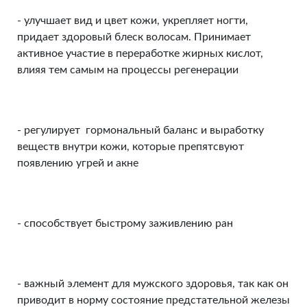
- улучшает вид и цвет кожи, укрепляет ногти,
придает здоровый блеск волосам. Принимает
активное участие в переработке жирных кислот,
влияя тем самым на процессы регенерации
- регулирует гормональный баланс и выработку
веществ внутри кожи, которые препятсвуют
появлению угрей и акне
- способствует быстрому заживлению ран
- важный элемент для мужского здоровья, так как он
приводит в норму состояние предстательной железы