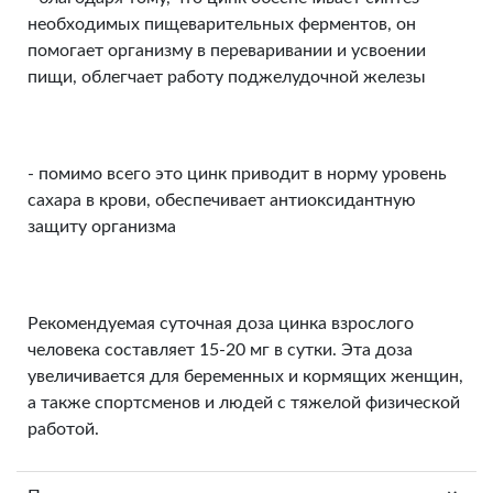
необходимых пищеварительных ферментов, он
помогает организму в переваривании и усвоении
пищи, облегчает работу поджелудочной железы
- помимо всего это цинк приводит в норму уровень
сахара в крови, обеспечивает антиоксидантную
защиту организма
Рекомендуемая суточная доза цинка взрослого
человека составляет 15-20 мг в сутки. Эта доза
увеличивается для беременных и кормящих женщин,
а также спортсменов и людей с тяжелой физической
работой.