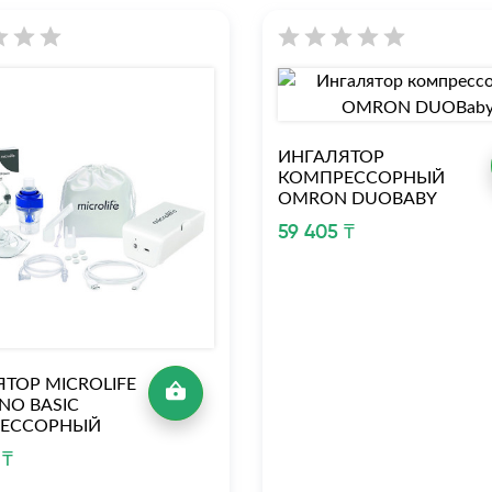
ИНГАЛЯТОР
КОМПРЕССОРНЫЙ
OMRON DUOBABY
59 405 ₸
ТОР MICROLIFE
NO BASIC
ЕССОРНЫЙ
 ₸