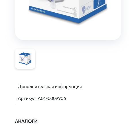
Дополнительная информация
Артикул: A01-0009906
АНАЛОГИ