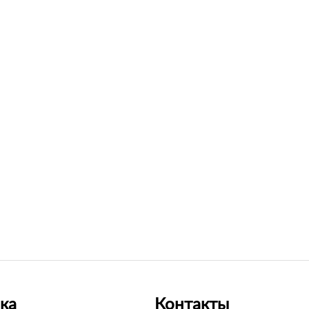
ка
Контакты