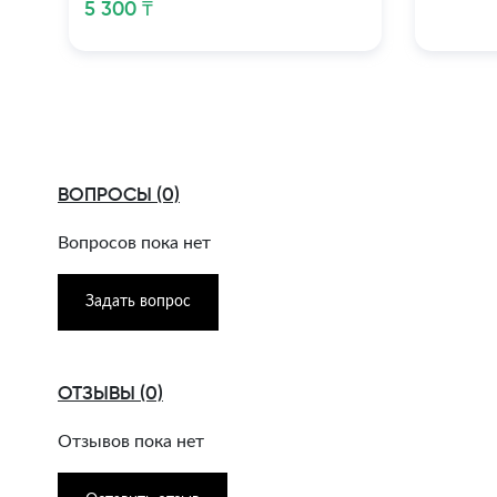
5 300 ₸
ВОПРОСЫ (0)
Вопросов пока нет
Задать вопрос
ОТЗЫВЫ (0)
Отзывов пока нет