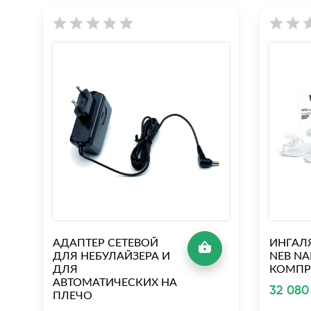
АДАПТЕР СЕТЕВОЙ
ИНГАЛЯ
ДЛЯ НЕБУЛАЙЗЕРА И
NEB NA
ДЛЯ
КОМПР
АВТОМАТИЧЕСКИХ НА
32 080
ПЛЕЧО