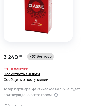
3 240 ₸
+97 бонусов
Нет в наличии
Посмотреть аналоги
Сообщить о поступлении
Товар партнёра, фактическое наличие будет
подтверждено оператором