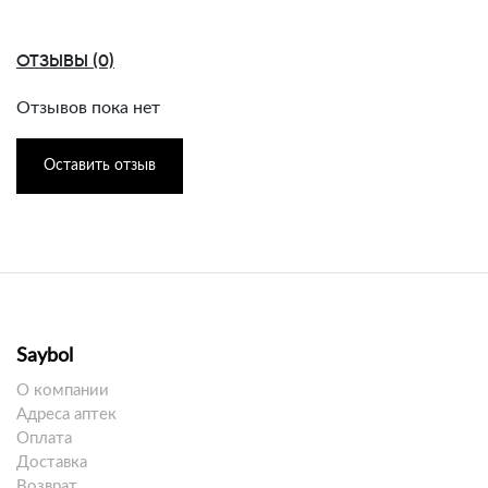
ОТЗЫВЫ (0)
Отзывов пока нет
Оставить отзыв
Saybol
О компании
Адреса аптек
Оплата
Доставка
Возврат