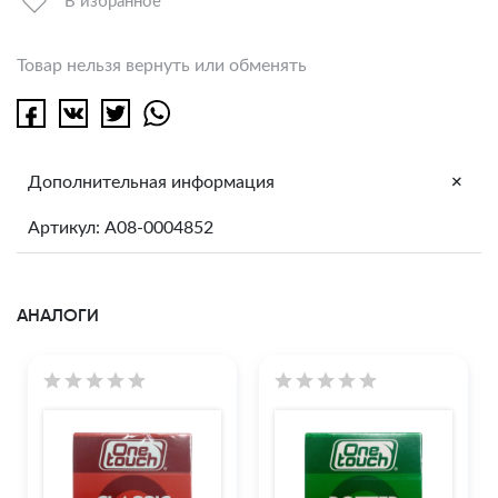
В избранное
Товар нельзя вернуть или обменять
+
Дополнительная информация
Артикул: A08-0004852
АНАЛОГИ