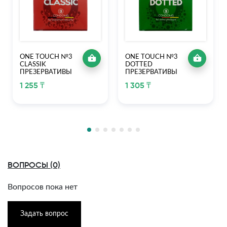
ONE TOUCH №3
ONE TOUCH №3
CLASSIK
DOTTED
ПРЕЗЕРВАТИВЫ
ПРЕЗЕРВАТИВЫ
1 255 ₸
1 305 ₸
ВОПРОСЫ (0)
Вопросов пока нет
Задать вопрос