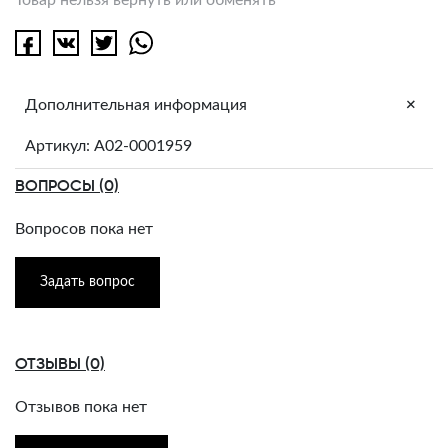
+
Дополнительная информация
Артикул: A02-0001959
ВОПРОСЫ (0)
Вопросов пока нет
Задать вопрос
ОТЗЫВЫ (0)
Отзывов пока нет