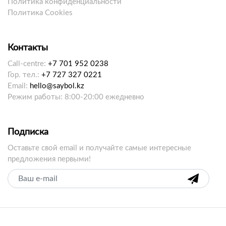
Политика конфиденциальности
Политика Cookies
Контакты
Call-centre:
+7 701 952 0238
Гор. тел.:
+7 727 327 0221
Email:
hello@saybol.kz
Режим работы: 8:00-20:00 ежедневно
Подписка
Оставьте свой email и получайте самые интересные
предложения первыми!