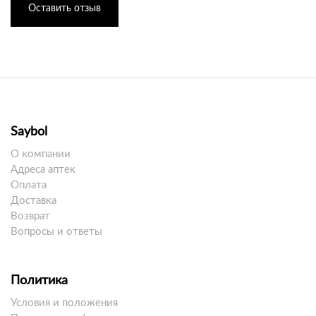
Оставить отзыв
Saybol
О компании
Адреса аптек
Оплата
Доставка
Возврат
Вопросы и ответы
Политика
Условия и положения