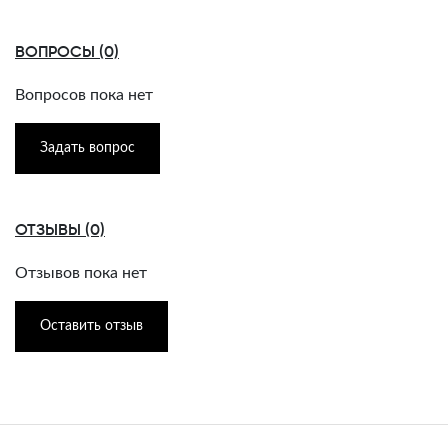
ВОПРОСЫ (0)
Вопросов пока нет
Задать вопрос
ОТЗЫВЫ (0)
Отзывов пока нет
Оставить отзыв