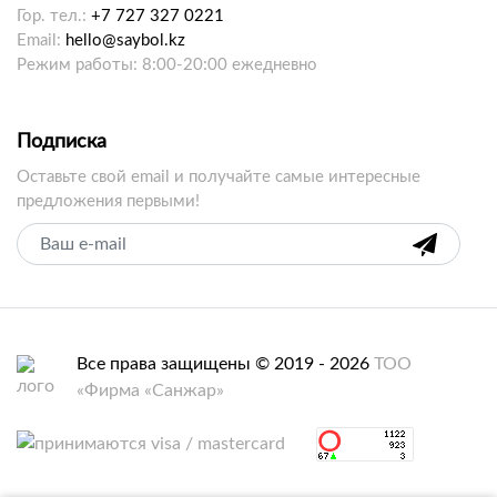
Гор. тел.:
+7 727 327 0221
Email:
hello@saybol.kz
Режим работы: 8:00-20:00 ежедневно
Подписка
Оставьте свой email и получайте самые интересные
предложения первыми!
Все права защищены © 2019 - 2026
ТОО
«Фирма «Санжар»