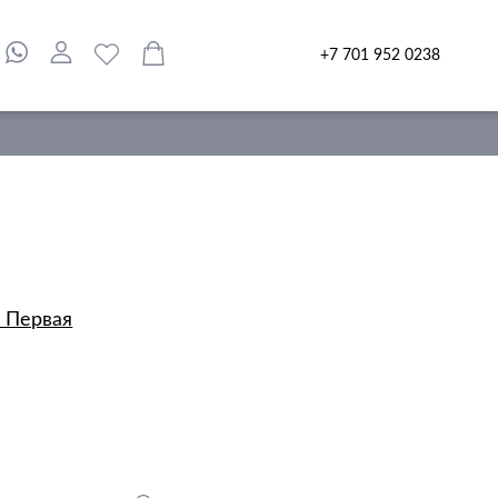
+7 701 952 0238
и Первая