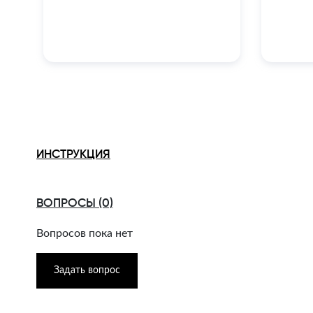
ИНСТРУКЦИЯ
ВОПРОСЫ (0)
Вопросов пока нет
Задать вопрос