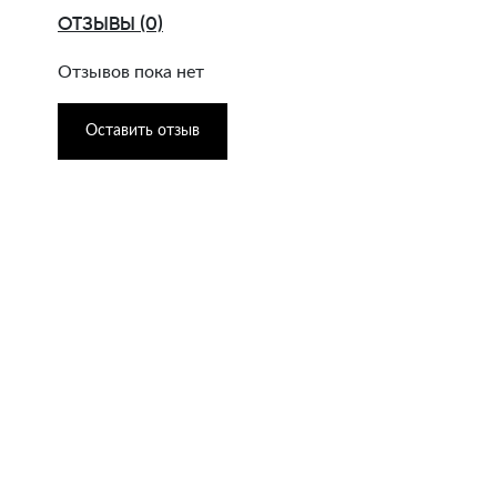
ОТЗЫВЫ (0)
Отзывов пока нет
Оставить отзыв