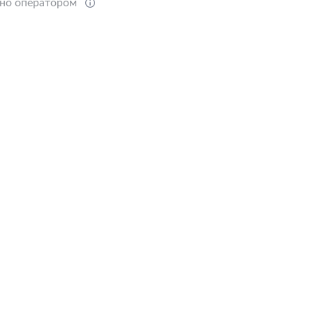
ено оператором