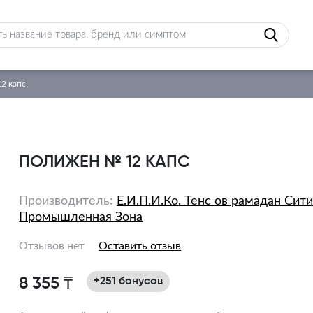
2 капс
ПОЛИЖЕН № 12 КАПС
Производитель:
Е.И.П.И.Ко. Тенс ов рамадан Сит
Промышленная Зона
Отзывов нет
Оставить отзыв
8 355 ₸
+251 бонусов