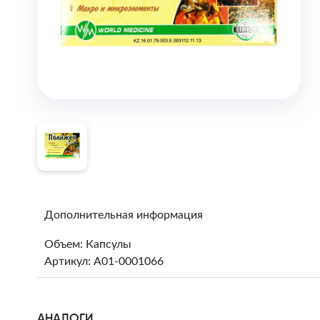
Дополнительная информация
Объем: Капсулы
Артикул: A01-0001066
АНАЛОГИ