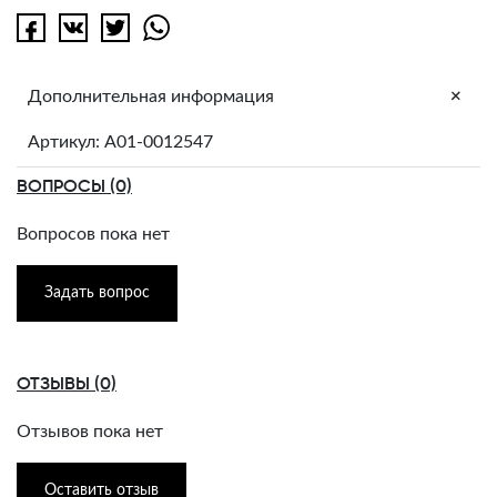
+
Дополнительная информация
Артикул: A01-0012547
ВОПРОСЫ (0)
Вопросов пока нет
Задать вопрос
ОТЗЫВЫ (0)
Отзывов пока нет
Оставить отзыв