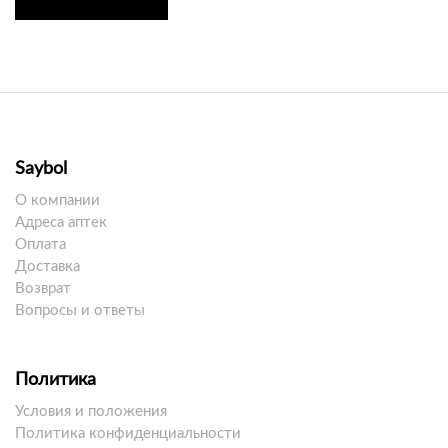
Saybol
О компании
Адреса аптек
Оплата
Доставка
Возврат
Вопросы и ответы
Политика
Условия и положения
Политика конфиденциальности