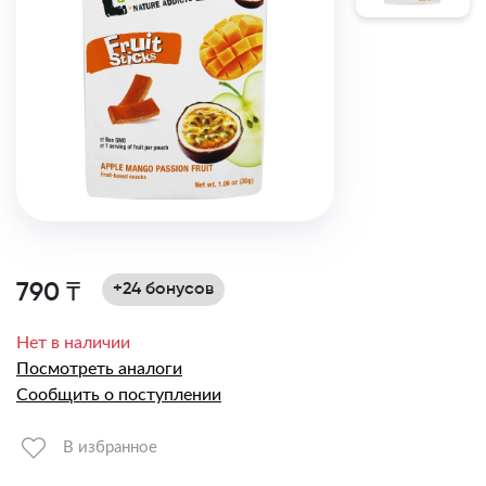
790 ₸
+24 бонусов
Нет в наличии
Посмотреть аналоги
Сообщить о поступлении
В избранное