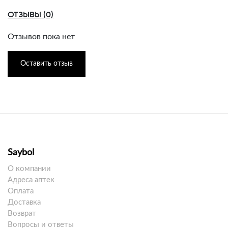
ОТЗЫВЫ (0)
Отзывов пока нет
Оставить отзыв
Saybol
О компании
Адреса аптек
Оплата
Доставка
Возврат
Вопросы и ответы