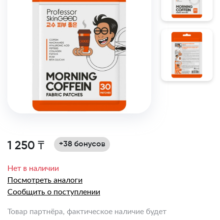
1 250 ₸
+38 бонусов
Нет в наличии
Посмотреть аналоги
Сообщить о поступлении
Товар партнёра, фактическое наличие будет