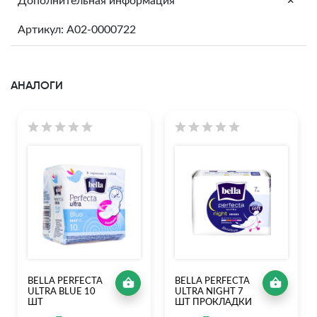
+
Дополнительная информация
Артикул: A02-0000722
АНАЛОГИ
BELLA PERFECTA
BELLA PERFECTA
ULTRA BLUE 10
ULTRA NIGHT 7
ШТ
ШТ ПРОКЛАДКИ