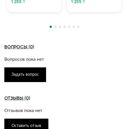
1 255 ₸
1 255 ₸
ВОПРОСЫ (0)
Вопросов пока нет
Задать вопрос
ОТЗЫВЫ (0)
Отзывов пока нет
Оставить отзыв