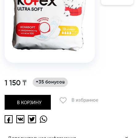
1 150 ₸
+35 бонусов
В избранное
В КОРЗИНУ