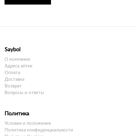
Saybol
О компании
Адреса аптек
Оплата
Доставка
Возврат
Вопросы и ответы
Политика
Условия и положения
Политика конфиденциальности