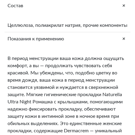
+
Состав
Целлюлоза, полиакрилат натрия, прочие компоненты
+
Показания к применению
В период менструации ваша кожа должна ощущать
комфорт, а вы — продолжать чувствовать себя
красивой. Мы убеждены, что, подобно цветку во
время дождя, ваша кожа в период менструации
становится уязвимой и нуждается в сверхнежной
защите. Мягкие гигиенические прокладки Naturella
Ultra Night Ромашка с крылышками, помогающими
надежно фиксировать прокладку, обеспечивают
защиту кожи в интимной зоне в ночное время при
обильных выделениях. Это единственные женские
прокладки, содержащие Dermacrem — уникальный