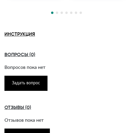
ИНСТРУКЦИЯ
ВОПРОСЫ (0)
Вопросов пока нет
Задать вопрос
ОТЗЫВЫ (0)
Отзывов пока нет