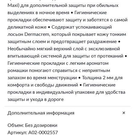
Maxi) для дополнительной защиты при обильных
выделениях в ночное время • Гигиенические
прокладки обеспечивают защиту и заботятся о самой
деликатной коже • Содержат успокаивающий
лосьон Dermacrem, который покрывает кожу тонким
защитным слоем и предотвращает раздражение •
Необычайно мягкий верхний слой с эксклюзивной
впитывающей системой для защиты от протеканий •
Гигиенические прокладки с легким ароматом
ромашки помогают справиться с неприятным
запахом во время менструации • Толщина 2 мм для
комфорта и свободы движений • Гигиенические
прокладки в индивидуальной упаковке для удобства
защиты и ухода в дороге
+
Дополнительная информация
Объем: Без дозировки
Артикул: A02-0002557