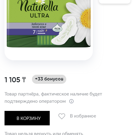
1 105 ₸
+33 бонусов
Товар партнёра, фактическое наличие будет
подтверждено оператором
В избранное
В КОРЗИНУ
Товар нельзя вернуть или обменять