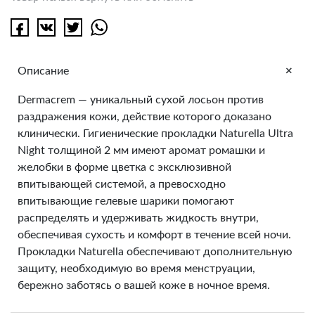
+
Описание
Dermacrem — уникальный сухой лосьон против
раздражения кожи, действие которого доказано
клинически. Гигиенические прокладки Naturella Ultra
Night толщиной 2 мм имеют аромат ромашки и
желобки в форме цветка с эксклюзивной
впитывающей системой, а превосходно
впитывающие гелевые шарики помогают
распределять и удерживать жидкость внутри,
обеспечивая сухость и комфорт в течение всей ночи.
Прокладки Naturella обеспечивают дополнительную
защиту, необходимую во время менструации,
бережно заботясь о вашей коже в ночное время.