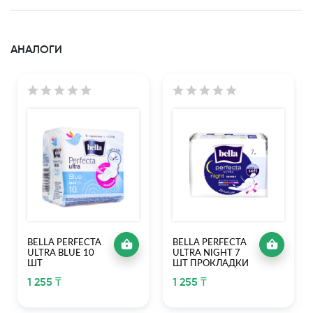
АНАЛОГИ
BELLA PERFECTA
BELLA PERFECTA
ULTRA BLUE 10
ULTRA NIGHT 7
ШТ
ШТ ПРОКЛАДКИ
1 255 ₸
1 255 ₸