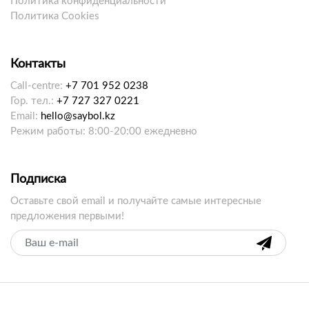
Политика конфиденциальности
Политика Cookies
Контакты
Call-centre:
+7 701 952 0238
Гор. тел.:
+7 727 327 0221
Email:
hello@saybol.kz
Режим работы: 8:00-20:00 ежедневно
Подписка
Оставьте свой email и получайте самые интересные
предложения первыми!