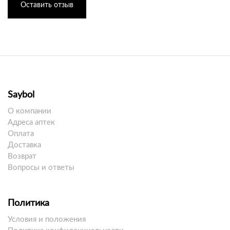
Оставить отзыв
Saybol
О компании
Адреса аптек
Оплата
Доставка
Возврат
Вопросы и ответы
Политика
Условия и положения